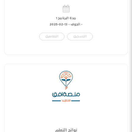
مدة البرنامج 1
- الجوف -
13-02-2025
التسجيل
التفاصيل
نواتج التعلم