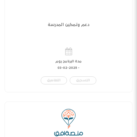
دعم وتمكين المدرسة
مدة البرنامج يوم
03-02-2025
-
التسجيل
التفاصيل