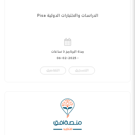
الدراسات والاختبارات الدولية Pisa
مدة البرنامج 3 ساعات
06-02-2025
-
التسجيل
التفاصيل