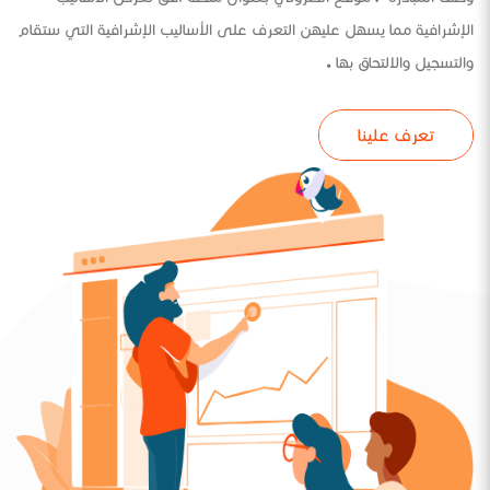
الإشرافية مما يسهل عليهن التعرف على الأساليب الإشرافية التي ستقام
والتسجيل والالتحاق بها .
تعرف علينا