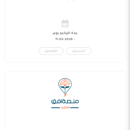
مدة البرنامج يوم
11-02-2025
-
التسجيل
التفاصيل