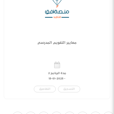
معايير التقويم المدرسي
مدة البرنامج 2
15-01-2025
-
التسجيل
التفاصيل