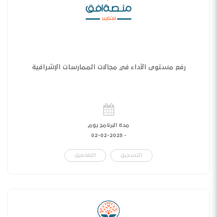
رفع مستوى الأداء في مجالات الممارسات الإشرافية
مدة البرنامج يوم
02-02-2025
-
التسجيل
التفاصيل