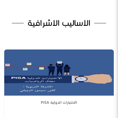
الاساليب الاشرافية
الاختبارات الدولية PISA