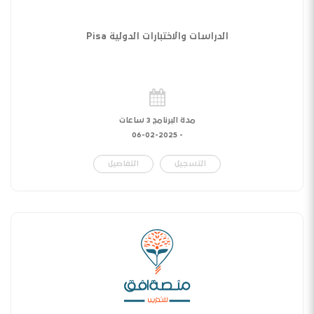
الدراسات والاختبارات الدولية Pisa
مدة البرنامج 3 ساعات
06-02-2025
-
التسجيل
التفاصيل