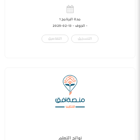
مدة البرنامج 1
- الجوف -
13-02-2025
التسجيل
التفاصيل
نواتج التعلم