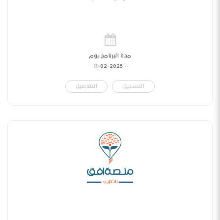
مدة البرنامج يوم
11-02-2025
-
التسجيل
التفاصيل