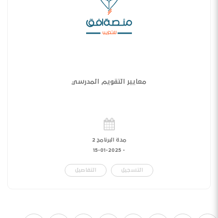
معايير التقويم المدرسي
مدة البرنامج 2
15-01-2025
-
التسجيل
التفاصيل