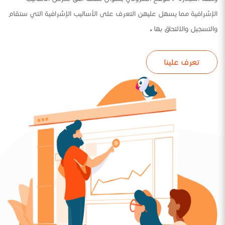
الإشرافية مما يسهل عليهن التعرف على الأساليب الإشرافية التي ستقام
والتسجيل والالتحاق بها .
تعرف علينا