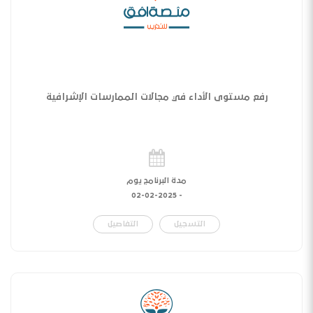
رفع مستوى الأداء في مجالات الممارسات الإشرافية
مدة البرنامج يوم
02-02-2025
-
التسجيل
التفاصيل