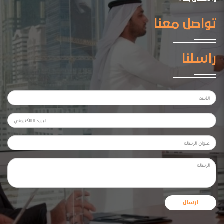
تواصل معنا
راسلنا
ارسال