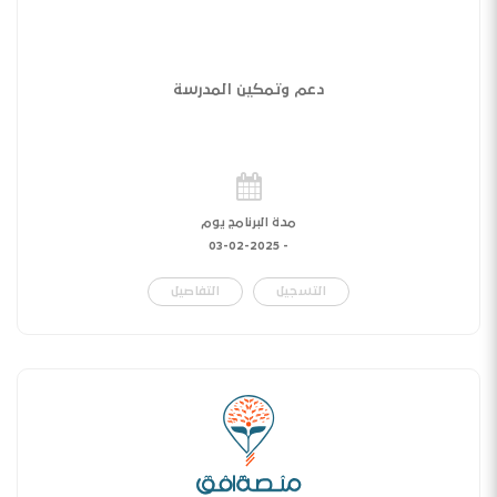
دعم وتمكين المدرسة
مدة البرنامج يوم
03-02-2025
-
التسجيل
التفاصيل