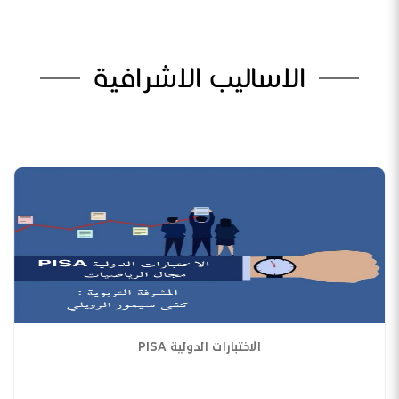
الاساليب الاشرافية
الاختبارات الدولية PISA