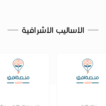
الاساليب الاشرافية