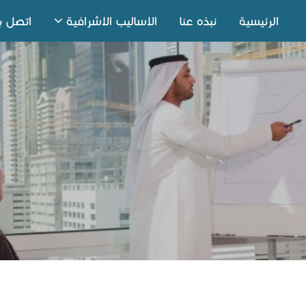
الرئيسية
نبذه عنا
الاساليب الاشرافية
اتصل بن