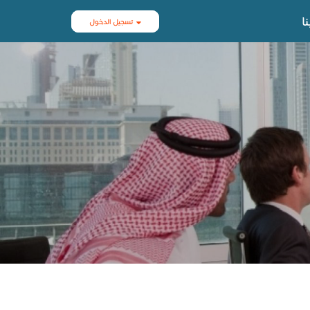
ا
تسجيل الدخول