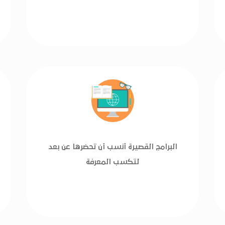
البرامج القصيرة أنسب أن تحضرها عن بعد
لتكسب المعرفة