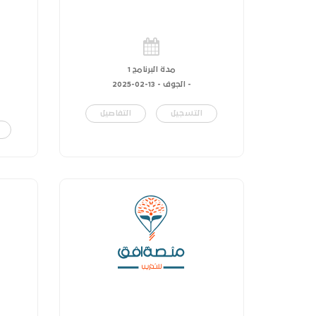
مدة البرنامج 1
- الجوف -
13-02-2025
التسجيل
التفاصيل