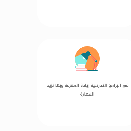
في البرامج التدريبية زيادة المعرفة وبها تزيد
المهارة