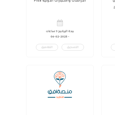
ل
الدراسات والاختبارات الدولية Pisa
مدة البرنامج 3 ساعات
06-02-2025
-
التسجيل
التفاصيل