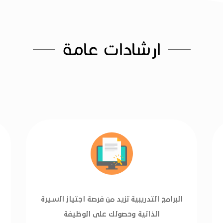
ارشادات عامة
البرامج التدريبية تزيد من فرصة اجتياز السيرة
الذاتية وحصولك على الوظيفة