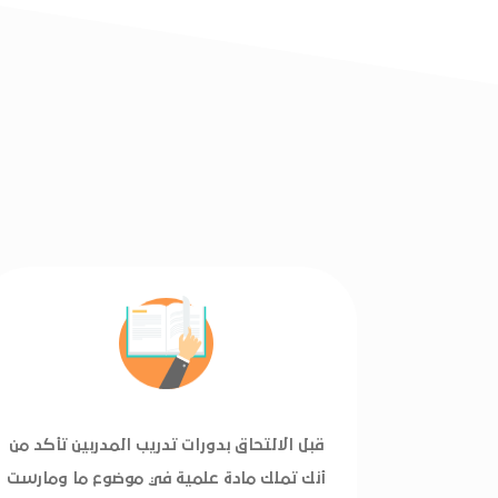
قبل الالتحاق بدورات تدريب المدربين تأكد من
أنك تملك مادة علمية في موضوع ما ومارست