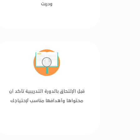
ودربت
قبل الإلتحاق بالدورة التدريبية تأكد أن
محتواها وأهدافها مناسب لإحتياجك