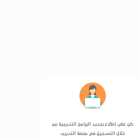
كن على إطلاع بجديد البرامج التدريبية من
خلال التسجيل في منصة التدريب