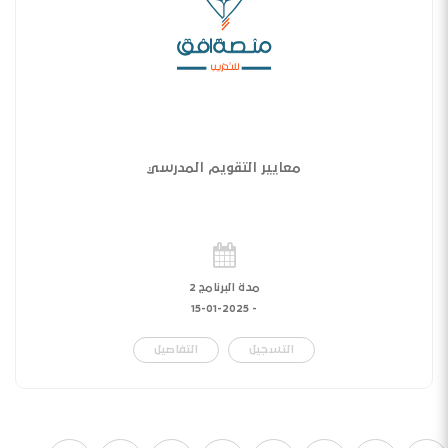
معايير التقويم المدرسي
مدة البرنامج 2
15-01-2025
-
التسجيل
التفاصيل