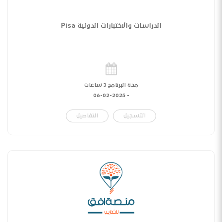
الدراسات والاختبارات الدولية Pisa
مدة البرنامج 3 ساعات
06-02-2025
-
التسجيل
التفاصيل