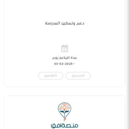
دعم وتمكين المدرسة
مدة البرنامج يوم
03-02-2025
-
التسجيل
التفاصيل