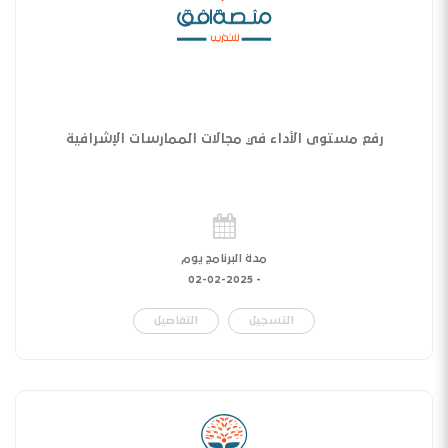
رفع مستوى الأداء في مجالات الممارسات الإشرافية
مدة البرنامج يوم
02-02-2025
-
التسجيل
التفاصيل