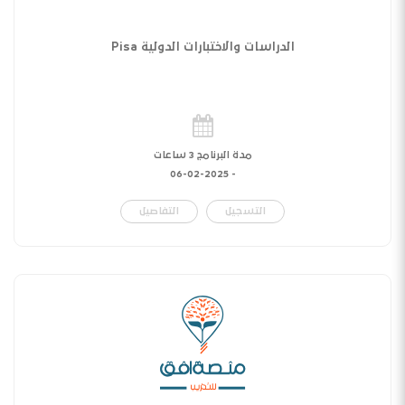
الدراسات والاختبارات الدولية Pisa
مدة البرنامج 3 ساعات
06-02-2025
-
التسجيل
التفاصيل