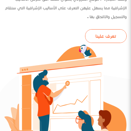
الإشرافية مما يسهل عليهن التعرف على الأساليب الإشرافية التي ستقام
والتسجيل والالتحاق بها .
تعرف علينا