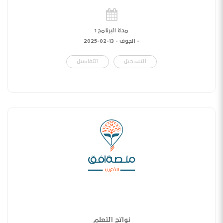
مدة البرنامج 1
- الجوف -
13-02-2025
التسجيل
التفاصيل
نواتج التعلم