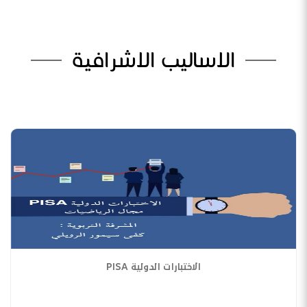
الاساليب الاشرافية
الاختبارات الدولية PISA