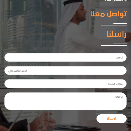
تواصل معنا
راسلنا
ارسال