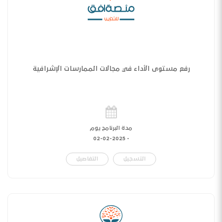
رفع مستوى الأداء في مجالات الممارسات الإشرافية
مدة البرنامج يوم
02-02-2025
-
التسجيل
التفاصيل