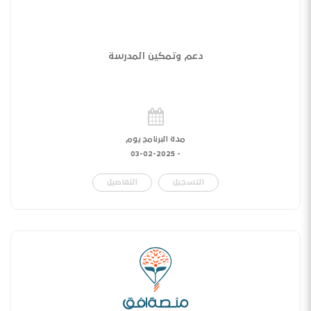
دعم وتمكين المدرسة
مدة البرنامج يوم
03-02-2025
-
التسجيل
التفاصيل