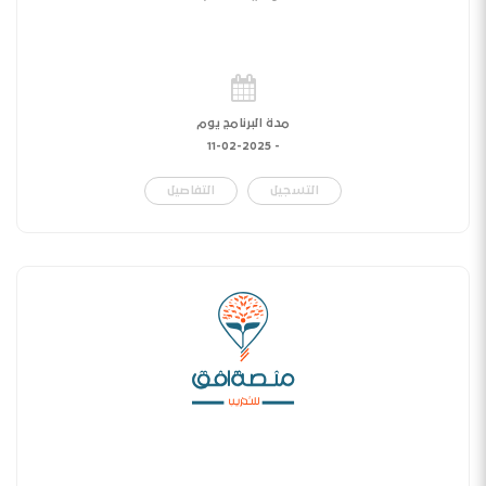
مدة البرنامج يوم
11-02-2025
-
التسجيل
التفاصيل