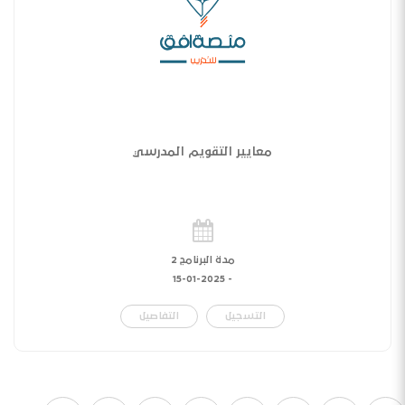
معايير التقويم المدرسي
مدة البرنامج 2
15-01-2025
-
التسجيل
التفاصيل