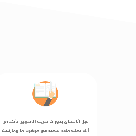
قبل الالتحاق بدورات تدريب المدربين تأكد من
أنك تملك مادة علمية في موضوع ما ومارست