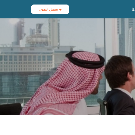
ا
تسجيل الدخول