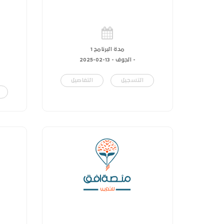
مدة البرنامج 1
- الجوف -
13-02-2025
التسجيل
التفاصيل