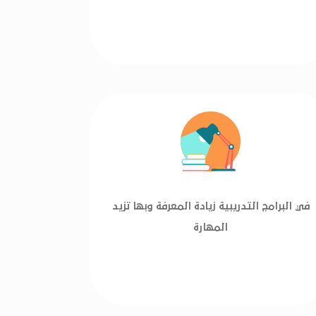
في البرامج التدريبية زيادة المعرفة وبها تزيد
المهارة