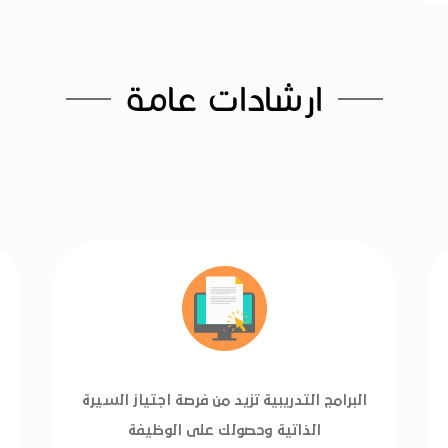
ارشادات عامة
البرامج التدريبية تزيد من فرصة اجتياز السيرة
الذاتية وحصولك على الوظيفة