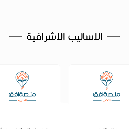
الاساليب الاشرافية