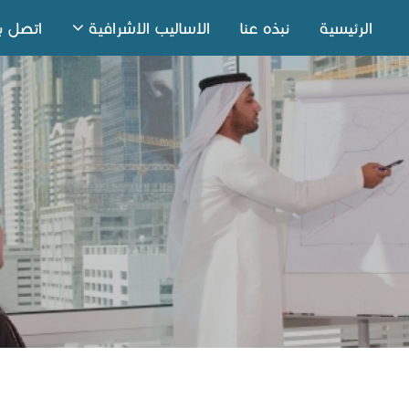
الرئيسية
نبذه عنا
الاساليب الاشرافية
اتصل بن