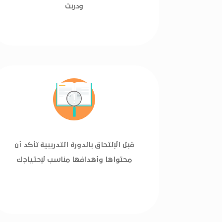
ودربت
قبل الإلتحاق بالدورة التدريبية تأكد أن
محتواها وأهدافها مناسب لإحتياجك