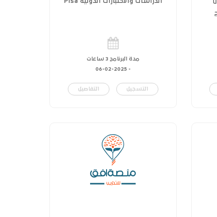
ل
الدراسات والاختبارات الدولية Pisa
مدة البرنامج 3 ساعات
06-02-2025
-
التسجيل
التفاصيل