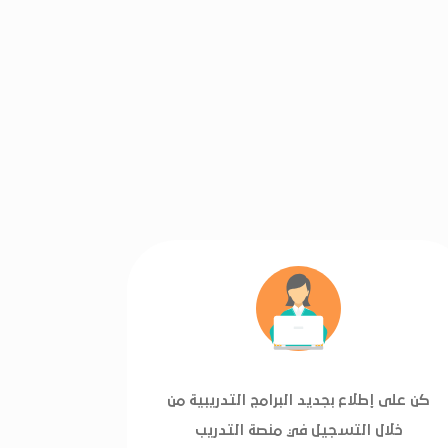
كن على إطلاع بجديد البرامج التدريبية من
خلال التسجيل في منصة التدريب