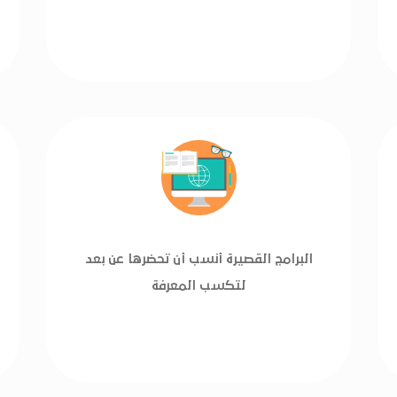
البرامج القصيرة أنسب أن تحضرها عن بعد
لتكسب المعرفة