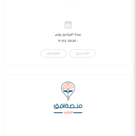
مدة البرنامج يوم
11-02-2025
-
التسجيل
التفاصيل