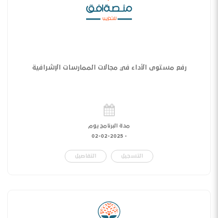
رفع مستوى الأداء في مجالات الممارسات الإشرافية
مدة البرنامج يوم
02-02-2025
-
التسجيل
التفاصيل