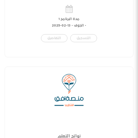
مدة البرنامج 1
- الجوف -
13-02-2025
التسجيل
التفاصيل
نواتج التعلم