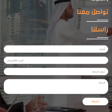
تواصل معنا
راسلنا
ارسال