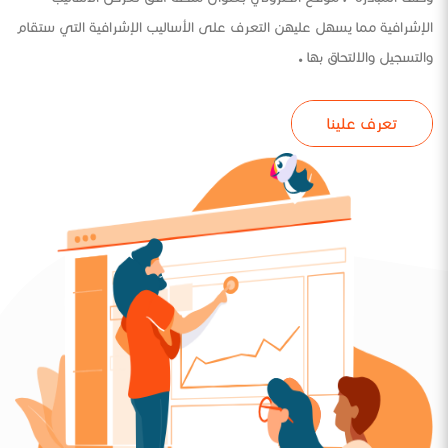
الإشرافية مما يسهل عليهن التعرف على الأساليب الإشرافية التي ستقام
والتسجيل والالتحاق بها .
تعرف علينا