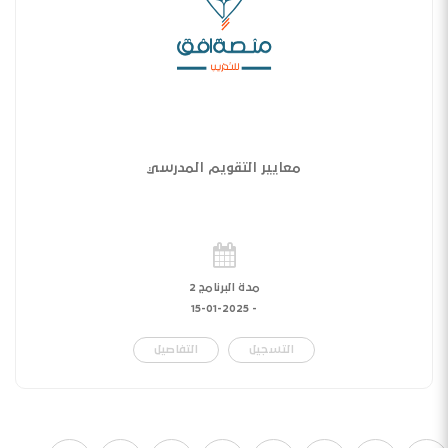
معايير التقويم المدرسي
مدة البرنامج 2
15-01-2025
-
التسجيل
التفاصيل