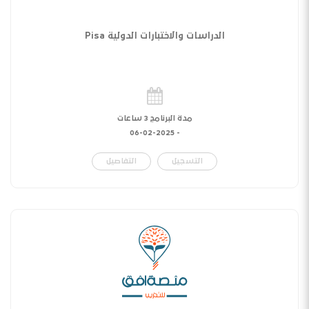
الدراسات والاختبارات الدولية Pisa
مدة البرنامج 3 ساعات
06-02-2025
-
التسجيل
التفاصيل