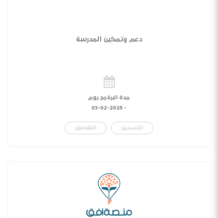
دعم وتمكين المدرسة
مدة البرنامج يوم
03-02-2025
-
التسجيل
التفاصيل