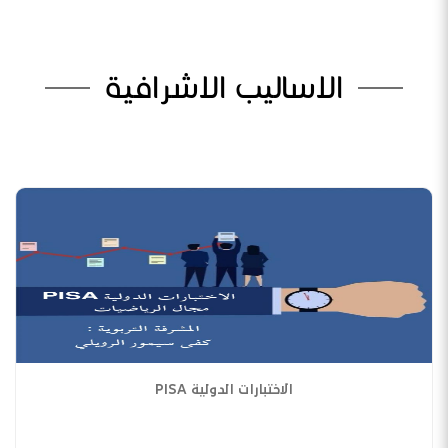
الاساليب الاشرافية
الاختبارات الدولية PISA