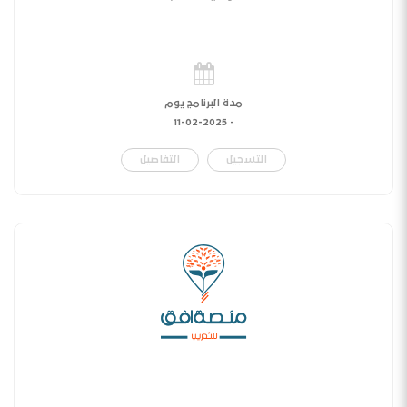
مدة البرنامج يوم
11-02-2025
-
التسجيل
التفاصيل