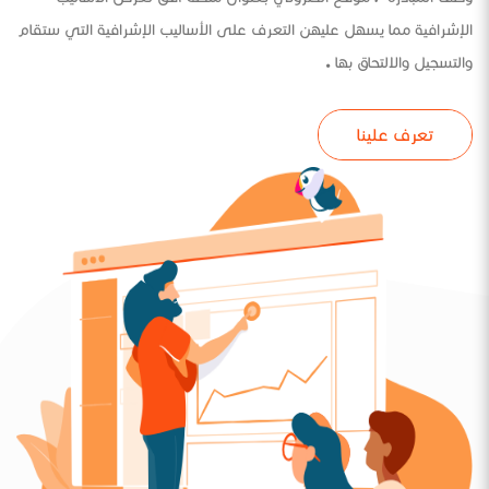
الإشرافية مما يسهل عليهن التعرف على الأساليب الإشرافية التي ستقام
والتسجيل والالتحاق بها .
تعرف علينا