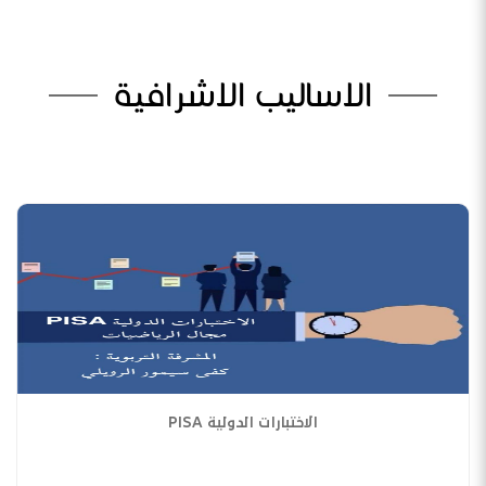
الاساليب الاشرافية
الاختبارات الدولية PISA