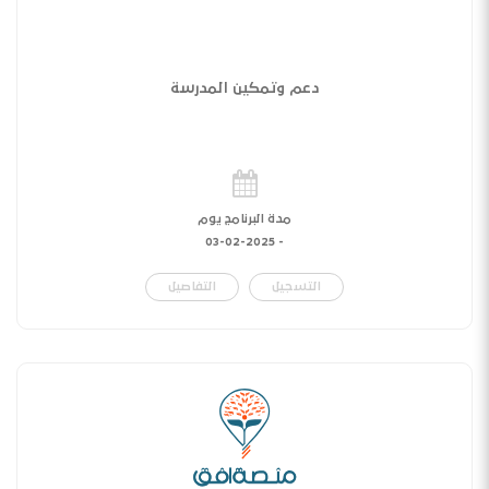
دعم وتمكين المدرسة
مدة البرنامج يوم
03-02-2025
-
التسجيل
التفاصيل