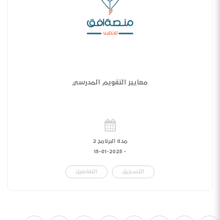
معايير التقويم المدرسي
مدة البرنامج 2
15-01-2025
-
التسجيل
التفاصيل