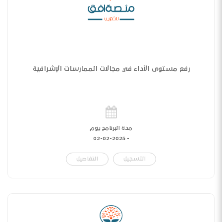
رفع مستوى الأداء في مجالات الممارسات الإشرافية
مدة البرنامج يوم
02-02-2025
-
التسجيل
التفاصيل