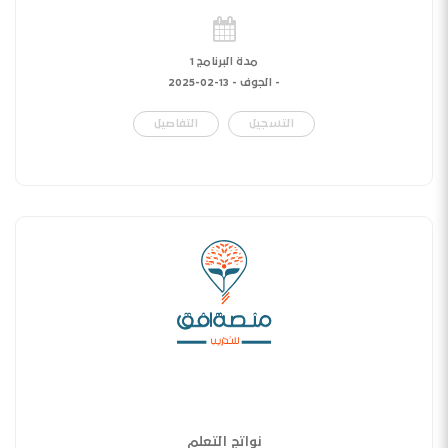
مدة البرنامج 1
- الجوف -
13-02-2025
التسجيل
التفاصيل
نواتج التعلم