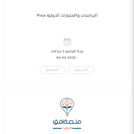
الدراسات والاختبارات الدولية Pisa
مدة البرنامج 3 ساعات
06-02-2025
-
التسجيل
التفاصيل