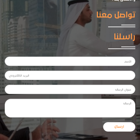
تواصل معنا
راسلنا
ارسال