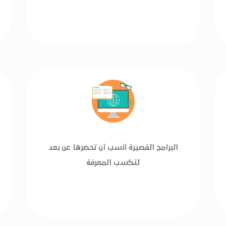
البرامج القصيرة أنسب أن تحضرها عن بعد
لتكسب المعرفة