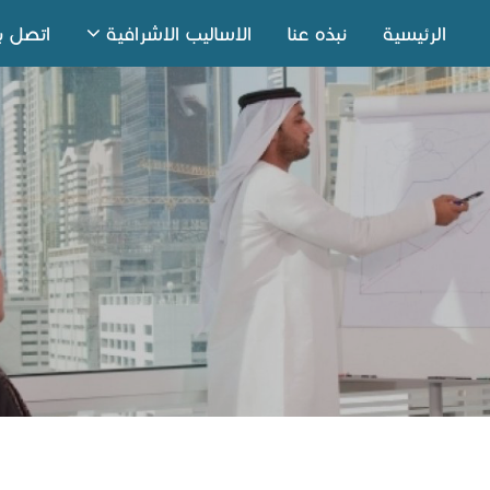
الرئيسية
نبذه عنا
الاساليب الاشرافية
اتصل بن