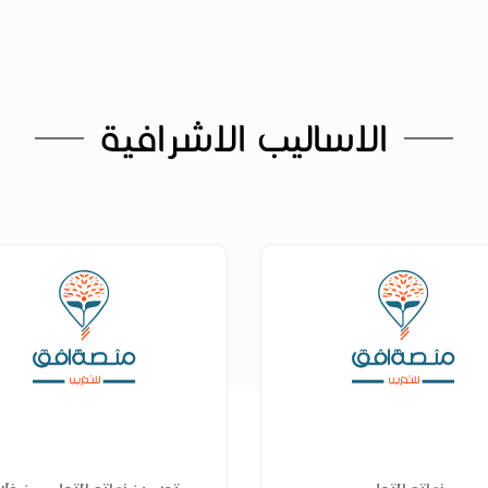
الاساليب الاشرافية