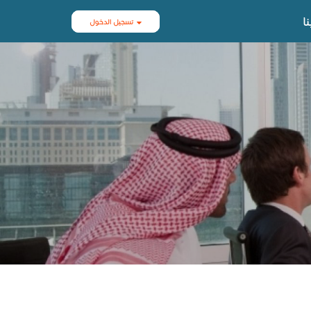
ا
تسجيل الدخول