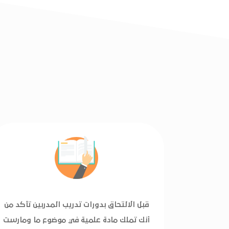
قبل الالتحاق بدورات تدريب المدربين تأكد من
أنك تملك مادة علمية في موضوع ما ومارست