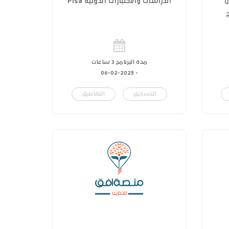
ل
الدراسات والاختبارات الدولية Pisa
مدة البرنامج 3 ساعات
06-02-2025
-
التسجيل
التفاصيل