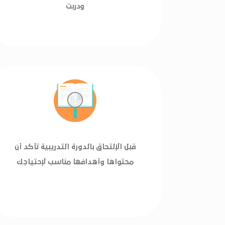
ودربت
قبل الإلتحاق بالدورة التدريبية تأكد أن
محتواها وأهدافها مناسب لإحتياجك