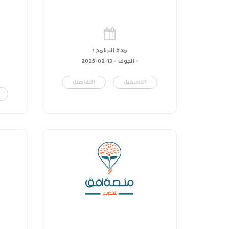
مدة البرنامج 1
- الجوف -
13-02-2025
التسجيل
التفاصيل