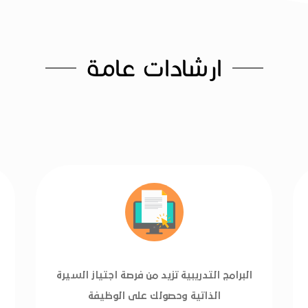
ارشادات عامة
البرامج التدريبية تزيد من فرصة اجتياز السيرة
الذاتية وحصولك على الوظيفة