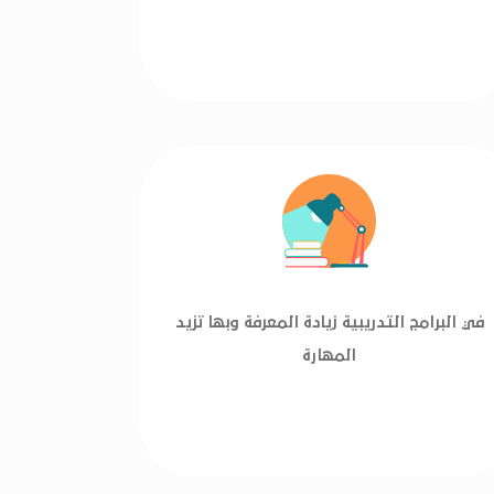
في البرامج التدريبية زيادة المعرفة وبها تزيد
المهارة