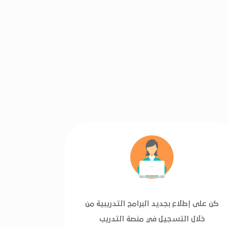
كن على إطلاع بجديد البرامج التدريبية من
خلال التسجيل في منصة التدريب