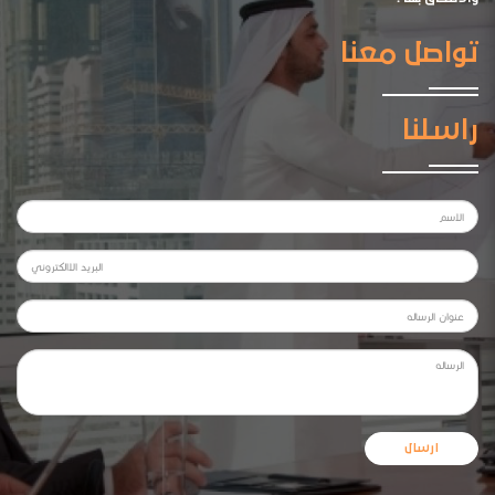
تواصل معنا
راسلنا
ارسال