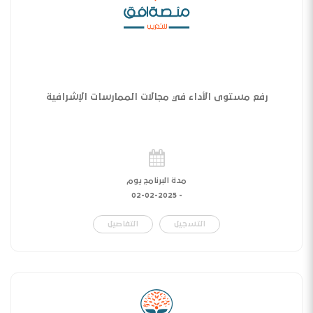
رفع مستوى الأداء في مجالات الممارسات الإشرافية
مدة البرنامج يوم
02-02-2025
-
التسجيل
التفاصيل