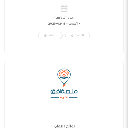
مدة البرنامج 1
- الجوف -
13-02-2025
التسجيل
التفاصيل
نواتج التعلم