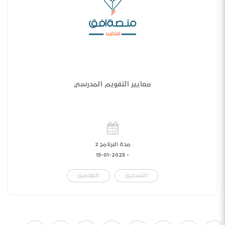
معايير التقويم المدرسي
مدة البرنامج 2
15-01-2025
-
التسجيل
التفاصيل