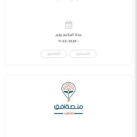
مدة البرنامج يوم
11-02-2025
-
التسجيل
التفاصيل