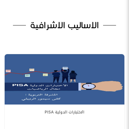
الاساليب الاشرافية
الاختبارات الدولية PISA