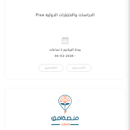
الدراسات والاختبارات الدولية Pisa
مدة البرنامج 3 ساعات
06-02-2025
-
التسجيل
التفاصيل