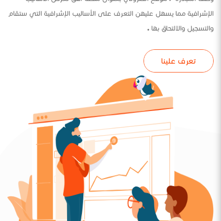
الإشرافية مما يسهل عليهن التعرف على الأساليب الإشرافية التي ستقام
والتسجيل والالتحاق بها .
تعرف علينا