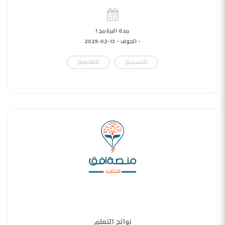
مدة البرنامج 1
- الجوف -
13-02-2025
التسجيل
التفاصيل
نواتج التعلم