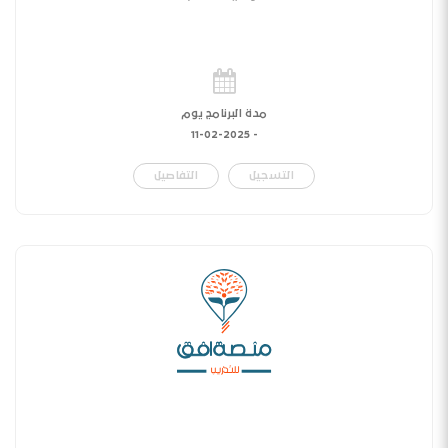
مدة البرنامج يوم
11-02-2025
-
التسجيل
التفاصيل