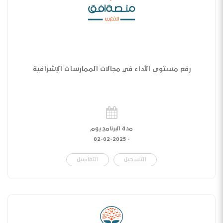
رفع مستوى الأداء في مجالات الممارسات الإشرافية
مدة البرنامج يوم
02-02-2025
-
التسجيل
التفاصيل