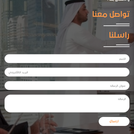
تواصل معنا
راسلنا
ارسال