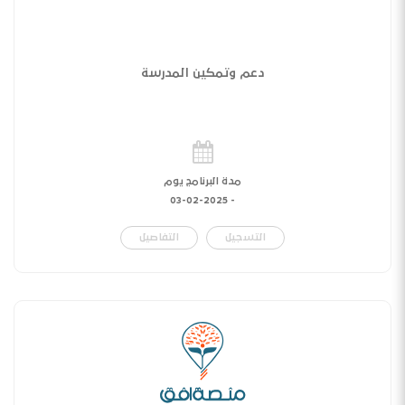
دعم وتمكين المدرسة
مدة البرنامج يوم
03-02-2025
-
التسجيل
التفاصيل