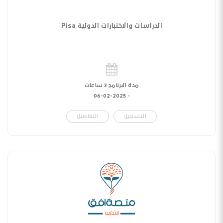
الدراسات والاختبارات الدولية Pisa
مدة البرنامج 3 ساعات
06-02-2025
-
التسجيل
التفاصيل