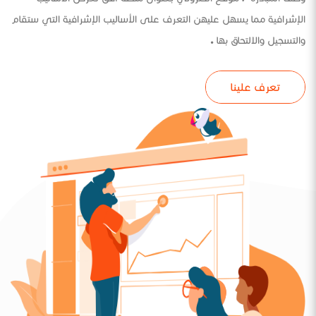
الإشرافية مما يسهل عليهن التعرف على الأساليب الإشرافية التي ستقام
والتسجيل والالتحاق بها .
تعرف علينا