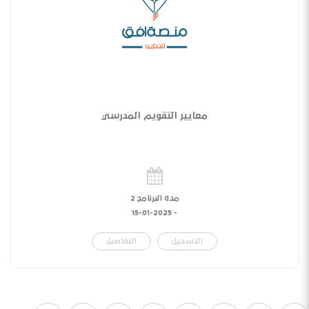
معايير التقويم المدرسي
مدة البرنامج 2
15-01-2025
-
التسجيل
التفاصيل