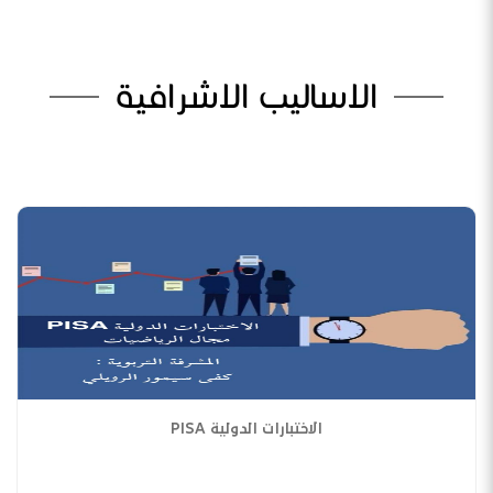
الاساليب الاشرافية
الاختبارات الدولية PISA