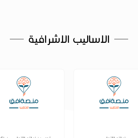
الاساليب الاشرافية