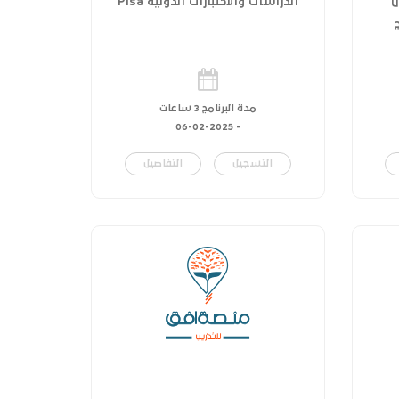
ل
الدراسات والاختبارات الدولية Pisa
مدة البرنامج 3 ساعات
06-02-2025
-
التسجيل
التفاصيل