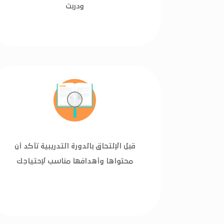
ودربت
قبل الإلتحاق بالدورة التدريبية تأكد أن
محتواها وأهدافها مناسب لإحتياجك