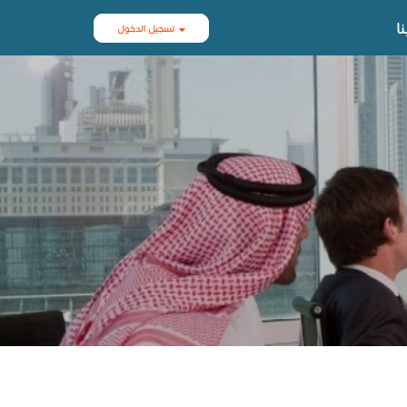
ا
تسجيل الدخول