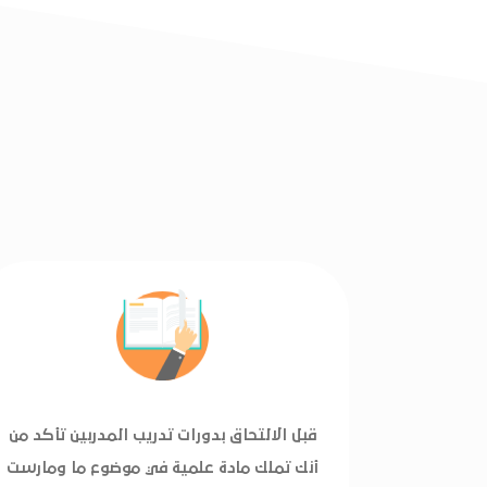
قبل الالتحاق بدورات تدريب المدربين تأكد من
أنك تملك مادة علمية في موضوع ما ومارست