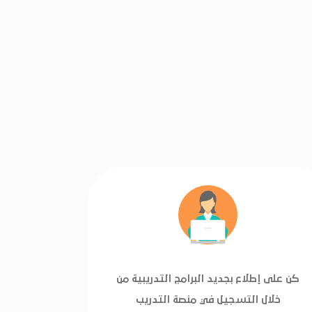
كن على إطلاع بجديد البرامج التدريبية من
خلال التسجيل في منصة التدريب