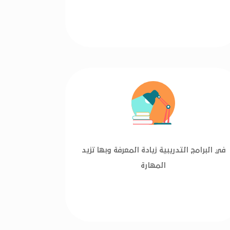
في البرامج التدريبية زيادة المعرفة وبها تزيد
المهارة