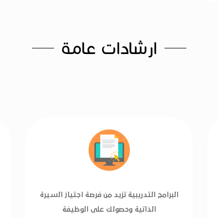
ارشادات عامة
البرامج التدريبية تزيد من فرصة اجتياز السيرة
الذاتية وحصولك على الوظيفة