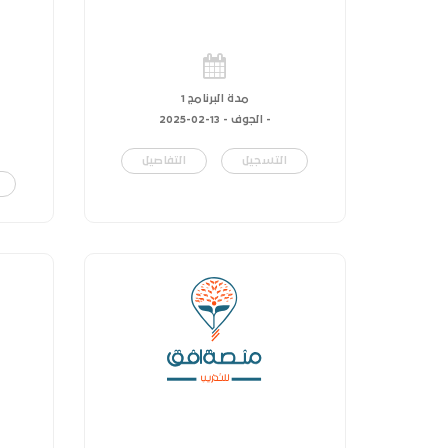
مدة البرنامج 1
- الجوف -
13-02-2025
التسجيل
التفاصيل