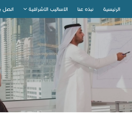
الرئيسية
نبذه عنا
الاساليب الاشرافية
اتصل بن