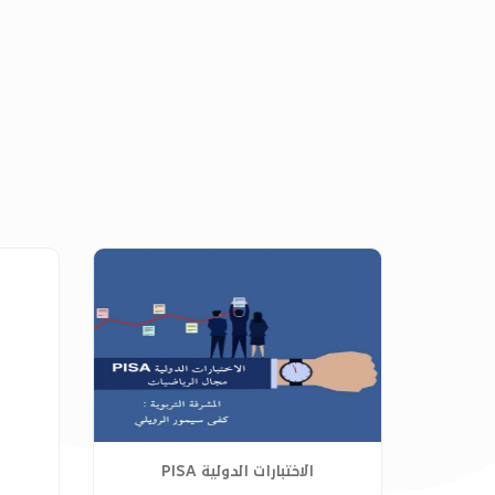
الاختبارات الدولية PISA