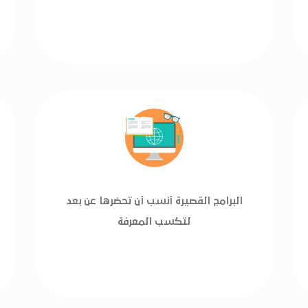
البرامج القصيرة أنسب أن تحضرها عن بعد
لتكسب المعرفة