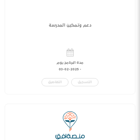
دعم وتمكين المدرسة
مدة البرنامج يوم
03-02-2025
-
التسجيل
التفاصيل