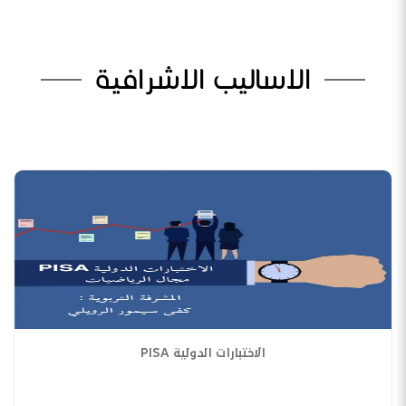
الاساليب الاشرافية
الاختبارات الدولية PISA