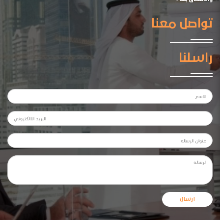
تواصل معنا
راسلنا
ارسال