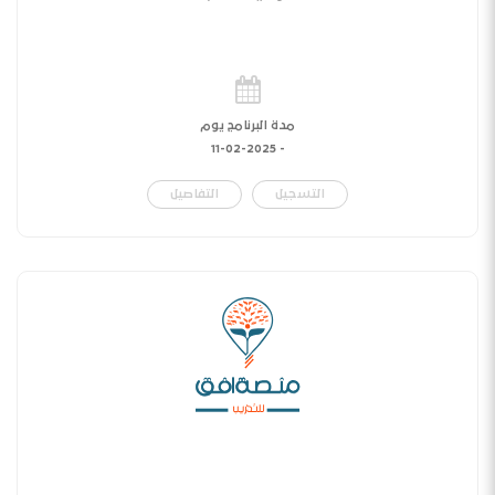
مدة البرنامج يوم
11-02-2025
-
التسجيل
التفاصيل