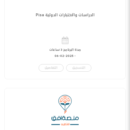
الدراسات والاختبارات الدولية Pisa
مدة البرنامج 3 ساعات
06-02-2025
-
التسجيل
التفاصيل