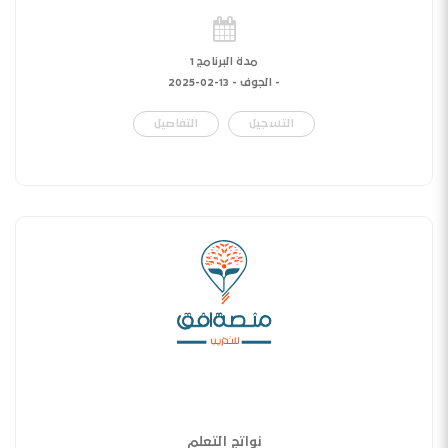
مدة البرنامج 1
- الجوف -
13-02-2025
التسجيل
التفاصيل
نواتج التعلم