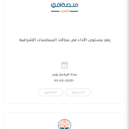
رفع مستوى الأداء في مجالات الممارسات الإشرافية
مدة البرنامج يوم
02-02-2025
-
التسجيل
التفاصيل