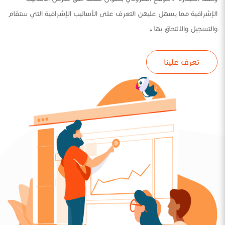
الإشرافية مما يسهل عليهن التعرف على الأساليب الإشرافية التي ستقام
والتسجيل والالتحاق بها .
تعرف علينا