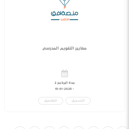
معايير التقويم المدرسي
مدة البرنامج 2
15-01-2025
-
التسجيل
التفاصيل