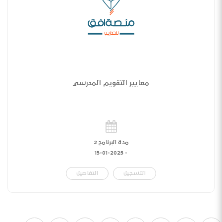
معايير التقويم المدرسي
مدة البرنامج 2
15-01-2025
-
التسجيل
التفاصيل