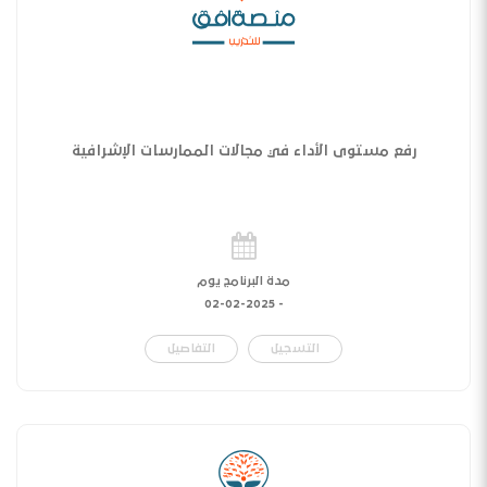
رفع مستوى الأداء في مجالات الممارسات الإشرافية
مدة البرنامج يوم
02-02-2025
-
التسجيل
التفاصيل