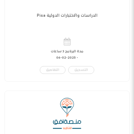
الدراسات والاختبارات الدولية Pisa
مدة البرنامج 3 ساعات
06-02-2025
-
التسجيل
التفاصيل