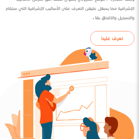
الإشرافية مما يسهل عليهن التعرف على الأساليب الإشرافية التي ستقام
والتسجيل والالتحاق بها .
تعرف علينا