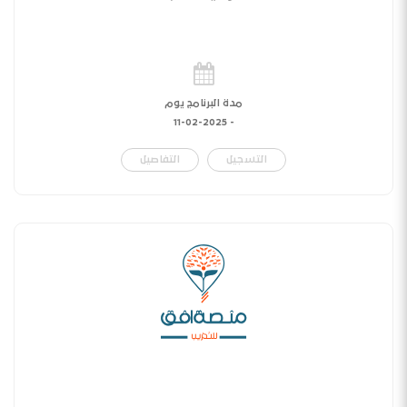
مدة البرنامج يوم
11-02-2025
-
التسجيل
التفاصيل