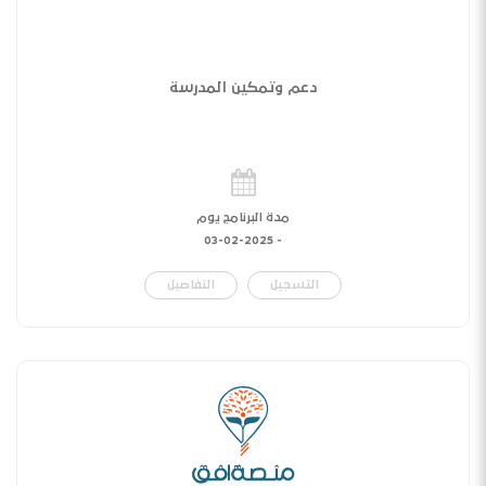
دعم وتمكين المدرسة
مدة البرنامج يوم
03-02-2025
-
التسجيل
التفاصيل