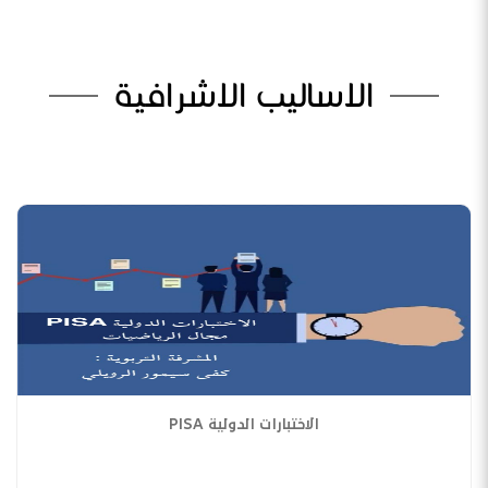
الاساليب الاشرافية
الاختبارات الدولية PISA