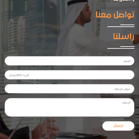
تواصل معنا
راسلنا
ارسال