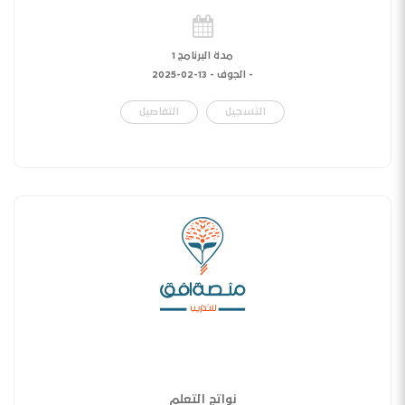
مدة البرنامج 1
- الجوف -
13-02-2025
التسجيل
التفاصيل
نواتج التعلم