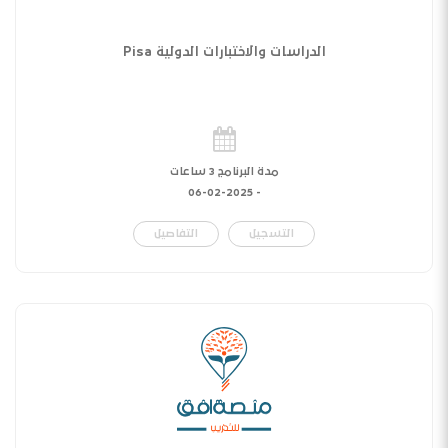
الدراسات والاختبارات الدولية Pisa
مدة البرنامج 3 ساعات
06-02-2025
-
التسجيل
التفاصيل