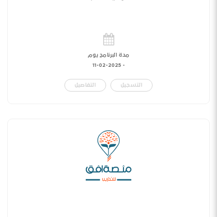
مدة البرنامج يوم
11-02-2025
-
التسجيل
التفاصيل