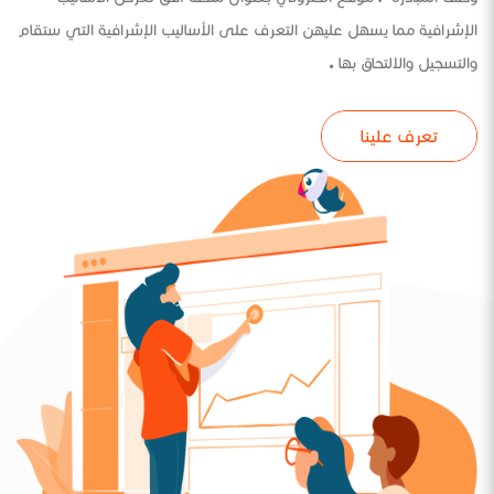
الإشرافية مما يسهل عليهن التعرف على الأساليب الإشرافية التي ستقام
والتسجيل والالتحاق بها .
تعرف علينا