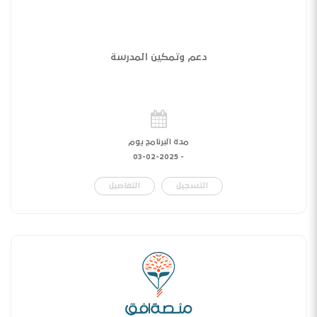
دعم وتمكين المدرسة
مدة البرنامج يوم
03-02-2025
-
التسجيل
التفاصيل