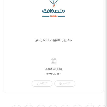
معايير التقويم المدرسي
مدة البرنامج 2
15-01-2025
-
التسجيل
التفاصيل