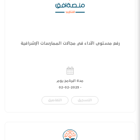
رفع مستوى الأداء في مجالات الممارسات الإشرافية
مدة البرنامج يوم
02-02-2025
-
التسجيل
التفاصيل