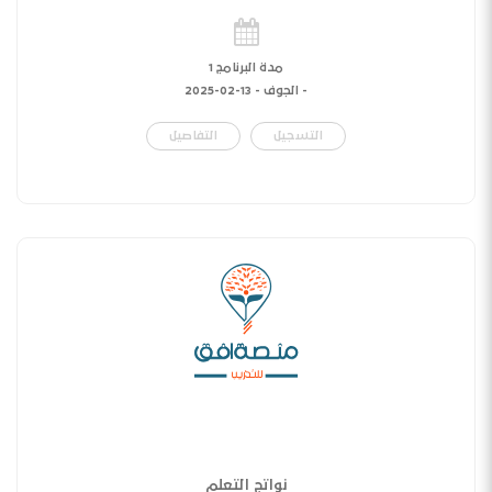
مدة البرنامج 1
- الجوف -
13-02-2025
التسجيل
التفاصيل
نواتج التعلم