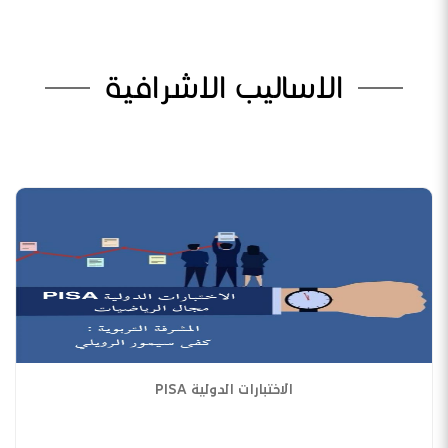
الاساليب الاشرافية
الاختبارات الدولية PISA