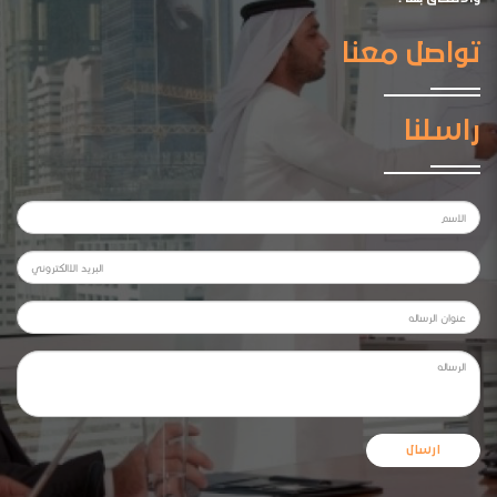
تواصل معنا
راسلنا
ارسال