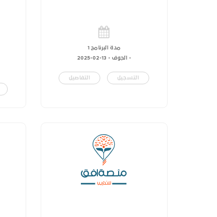
مدة البرنامج 1
- الجوف -
13-02-2025
التسجيل
التفاصيل