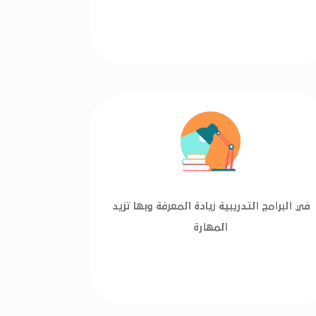
في البرامج التدريبية زيادة المعرفة وبها تزيد
المهارة