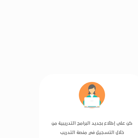
كن على إطلاع بجديد البرامج التدريبية من
خلال التسجيل في منصة التدريب