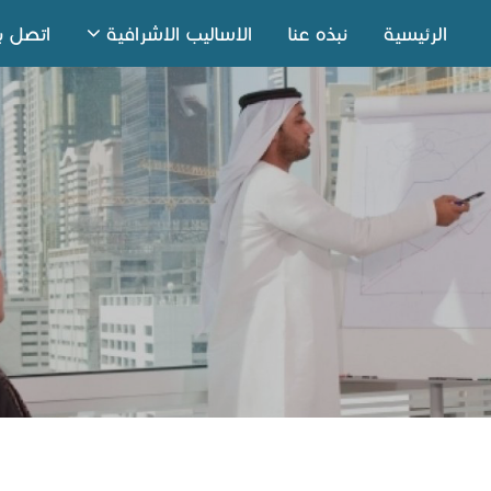
الرئيسية
نبذه عنا
الاساليب الاشرافية
اتصل بن