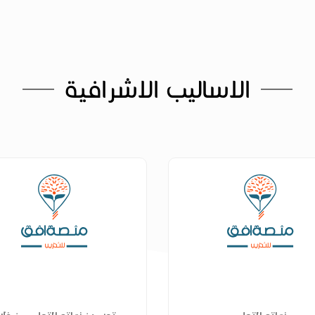
الاساليب الاشرافية