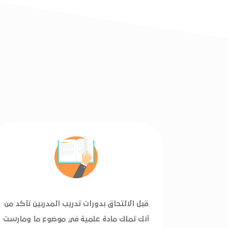
قبل الالتحاق بدورات تدريب المدربين تأكد من
أنك تملك مادة علمية في موضوع ما ومارست