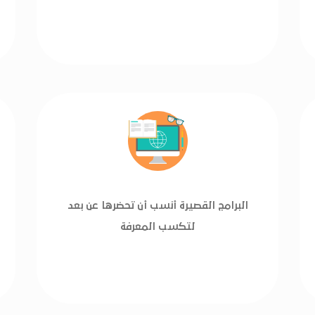
البرامج القصيرة أنسب أن تحضرها عن بعد
لتكسب المعرفة