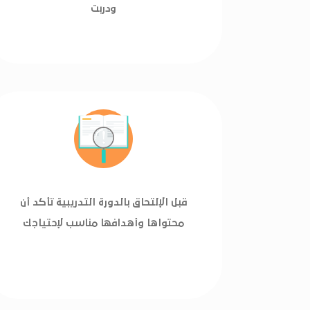
ودربت
قبل الإلتحاق بالدورة التدريبية تأكد أن
محتواها وأهدافها مناسب لإحتياجك