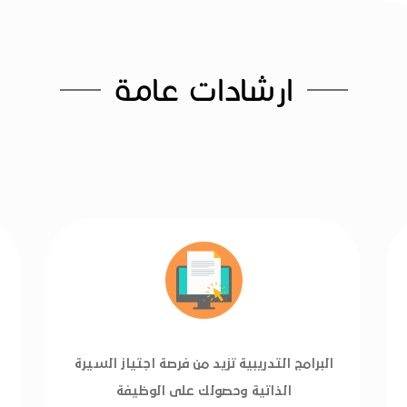
ارشادات عامة
البرامج التدريبية تزيد من فرصة اجتياز السيرة
الذاتية وحصولك على الوظيفة