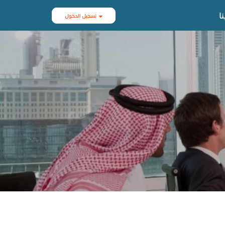
ا
تسجيل الدخول