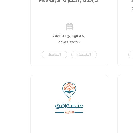
ل
الدراسات والاختبارات الدولية Pisa
مدة البرنامج 3 ساعات
06-02-2025
-
التسجيل
التفاصيل