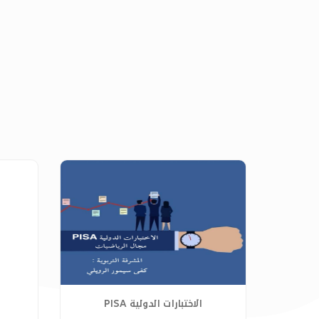
الاختبارات الدولية PISA