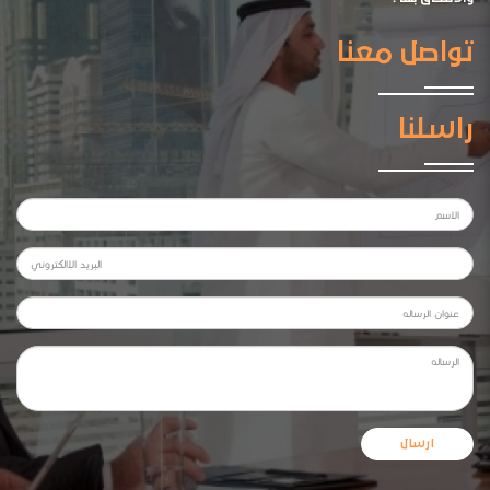
تواصل معنا
راسلنا
ارسال