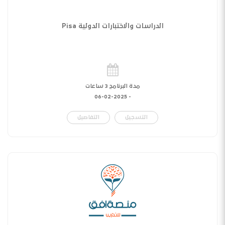
الدراسات والاختبارات الدولية Pisa
مدة البرنامج 3 ساعات
06-02-2025
-
التسجيل
التفاصيل