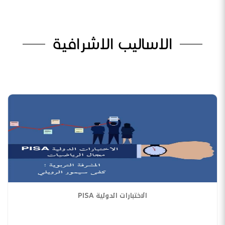
الاساليب الاشرافية
الاختبارات الدولية PISA