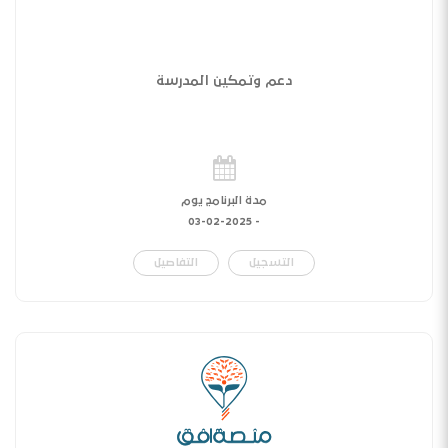
دعم وتمكين المدرسة
مدة البرنامج يوم
03-02-2025
-
التسجيل
التفاصيل