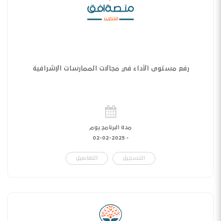
رفع مستوى الأداء في مجالات الممارسات الإشرافية
مدة البرنامج يوم
02-02-2025
-
التسجيل
التفاصيل