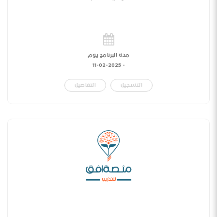
مدة البرنامج يوم
11-02-2025
-
التسجيل
التفاصيل