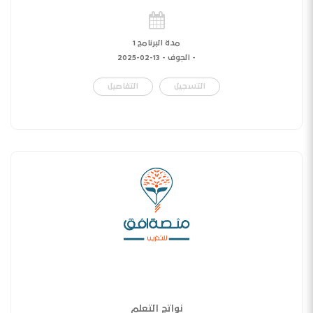
مدة البرنامج 1
- الجوف -
13-02-2025
التسجيل
التفاصيل
نواتج التعلم