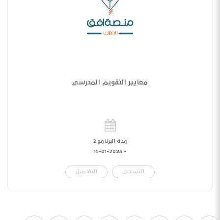
معايير التقويم المدرسي
مدة البرنامج 2
15-01-2025
-
التسجيل
التفاصيل