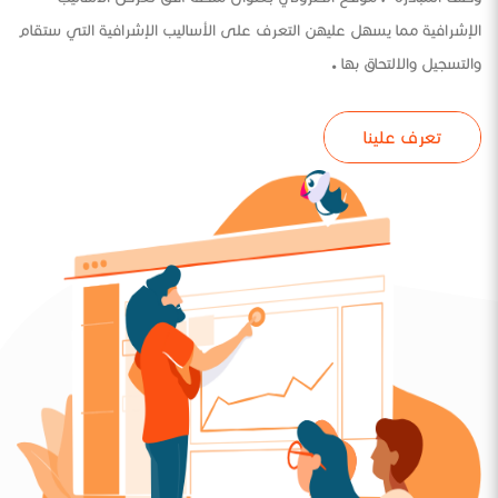
الإشرافية مما يسهل عليهن التعرف على الأساليب الإشرافية التي ستقام
والتسجيل والالتحاق بها .
تعرف علينا