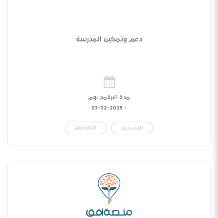
دعم وتمكين المدرسة
مدة البرنامج يوم
03-02-2025
-
التسجيل
التفاصيل