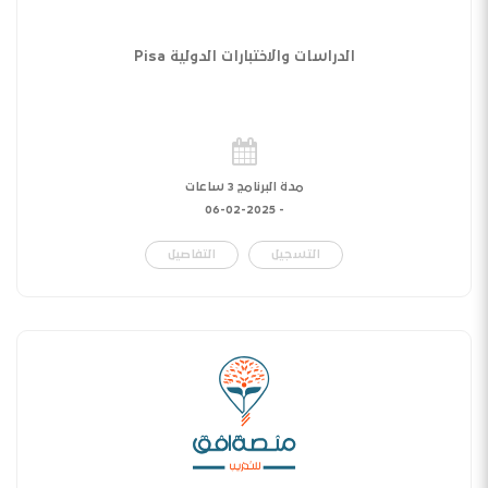
الدراسات والاختبارات الدولية Pisa
مدة البرنامج 3 ساعات
06-02-2025
-
التسجيل
التفاصيل