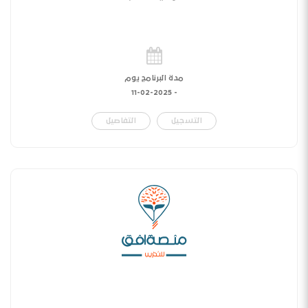
مدة البرنامج يوم
11-02-2025
-
التسجيل
التفاصيل