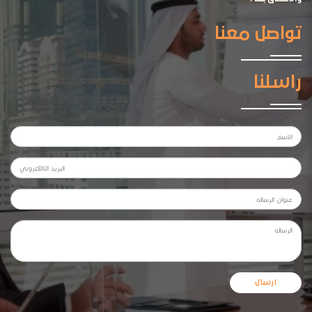
تواصل معنا
راسلنا
ارسال