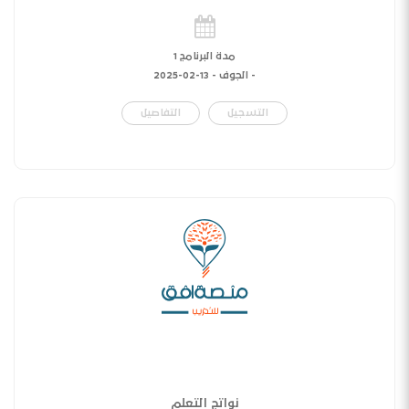
مدة البرنامج 1
- الجوف -
13-02-2025
التسجيل
التفاصيل
نواتج التعلم