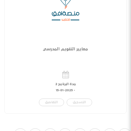
معايير التقويم المدرسي
مدة البرنامج 2
15-01-2025
-
التسجيل
التفاصيل