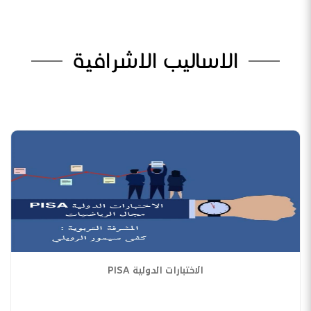
الاساليب الاشرافية
الاختبارات الدولية PISA