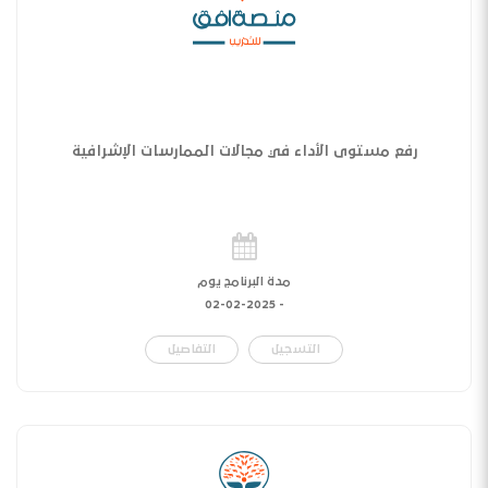
رفع مستوى الأداء في مجالات الممارسات الإشرافية
مدة البرنامج يوم
02-02-2025
-
التسجيل
التفاصيل