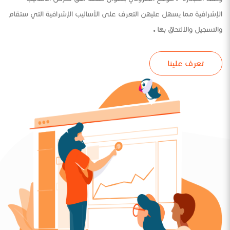
الإشرافية مما يسهل عليهن التعرف على الأساليب الإشرافية التي ستقام
والتسجيل والالتحاق بها .
تعرف علينا