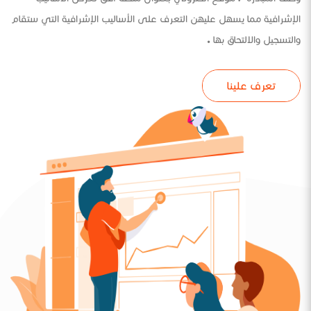
الإشرافية مما يسهل عليهن التعرف على الأساليب الإشرافية التي ستقام
والتسجيل والالتحاق بها .
تعرف علينا