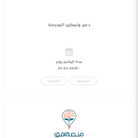
دعم وتمكين المدرسة
مدة البرنامج يوم
03-02-2025
-
التسجيل
التفاصيل