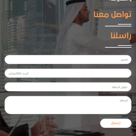
تواصل معنا
راسلنا
ارسال