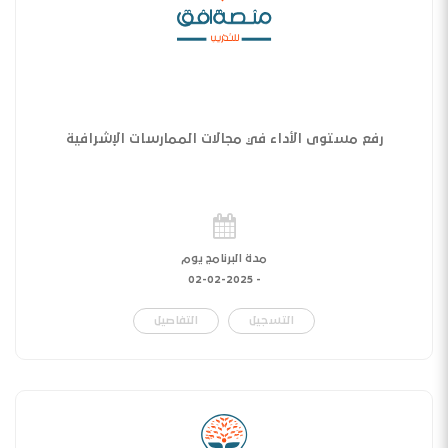
رفع مستوى الأداء في مجالات الممارسات الإشرافية
مدة البرنامج يوم
02-02-2025
-
التسجيل
التفاصيل