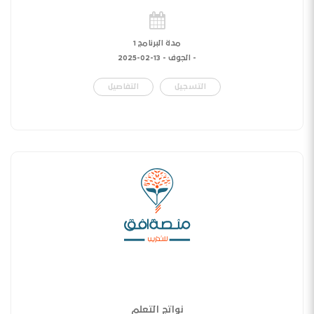
مدة البرنامج 1
- الجوف -
13-02-2025
التسجيل
التفاصيل
نواتج التعلم