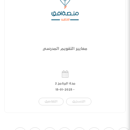
معايير التقويم المدرسي
مدة البرنامج 2
15-01-2025
-
التسجيل
التفاصيل