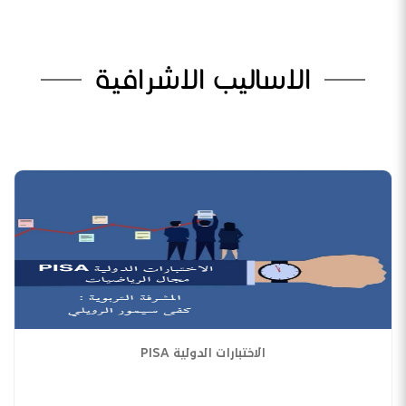
الاساليب الاشرافية
الاختبارات الدولية PISA