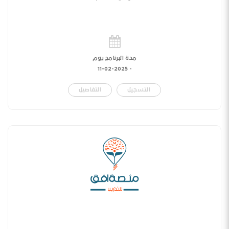
مدة البرنامج يوم
11-02-2025
-
التسجيل
التفاصيل