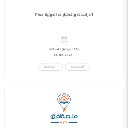
الدراسات والاختبارات الدولية Pisa
مدة البرنامج 3 ساعات
06-02-2025
-
التسجيل
التفاصيل