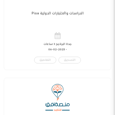
الدراسات والاختبارات الدولية Pisa
مدة البرنامج 3 ساعات
06-02-2025
-
التسجيل
التفاصيل