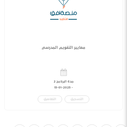
معايير التقويم المدرسي
مدة البرنامج 2
15-01-2025
-
التسجيل
التفاصيل