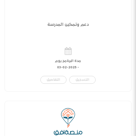
دعم وتمكين المدرسة
مدة البرنامج يوم
03-02-2025
-
التسجيل
التفاصيل