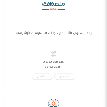
رفع مستوى الأداء في مجالات الممارسات الإشرافية
مدة البرنامج يوم
02-02-2025
-
التسجيل
التفاصيل