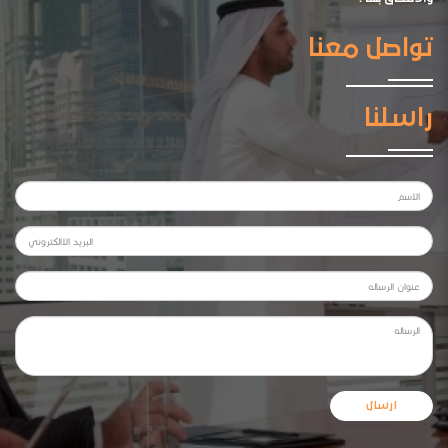
تواصل معنا
راسلنا
ارسال