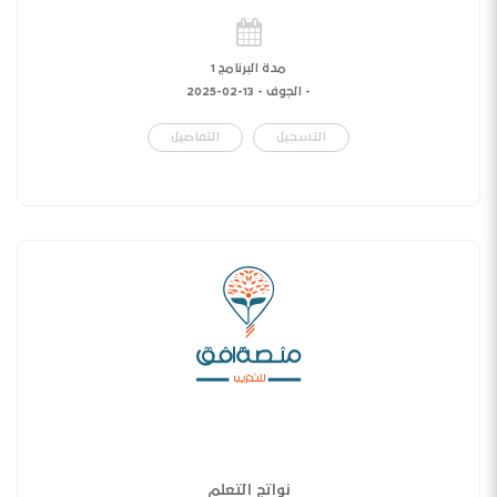
مدة البرنامج 1
- الجوف -
13-02-2025
التسجيل
التفاصيل
نواتج التعلم