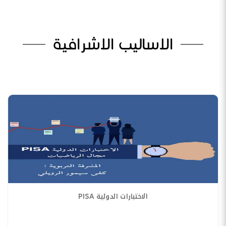
الاساليب الاشرافية
الاختبارات الدولية PISA