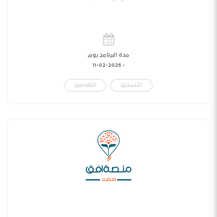
مدة البرنامج يوم
11-02-2025
-
التسجيل
التفاصيل