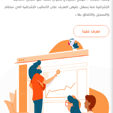
الإشرافية مما يسهل عليهن التعرف على الأساليب الإشرافية التي ستقام
والتسجيل والالتحاق بها .
تعرف علينا