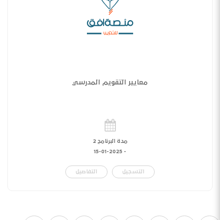
معايير التقويم المدرسي
مدة البرنامج 2
15-01-2025
-
التسجيل
التفاصيل