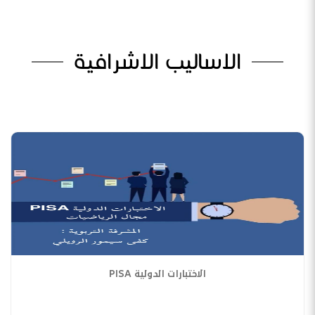
الاساليب الاشرافية
الاختبارات الدولية PISA