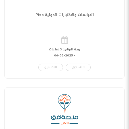
الدراسات والاختبارات الدولية Pisa
مدة البرنامج 3 ساعات
06-02-2025
-
التسجيل
التفاصيل