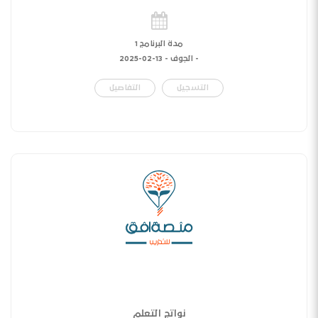
مدة البرنامج 1
- الجوف -
13-02-2025
التسجيل
التفاصيل
نواتج التعلم