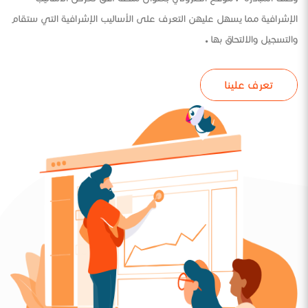
الإشرافية مما يسهل عليهن التعرف على الأساليب الإشرافية التي ستقام
والتسجيل والالتحاق بها .
تعرف علينا