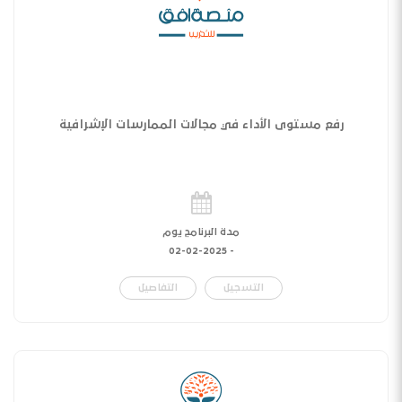
رفع مستوى الأداء في مجالات الممارسات الإشرافية
مدة البرنامج يوم
02-02-2025
-
التسجيل
التفاصيل