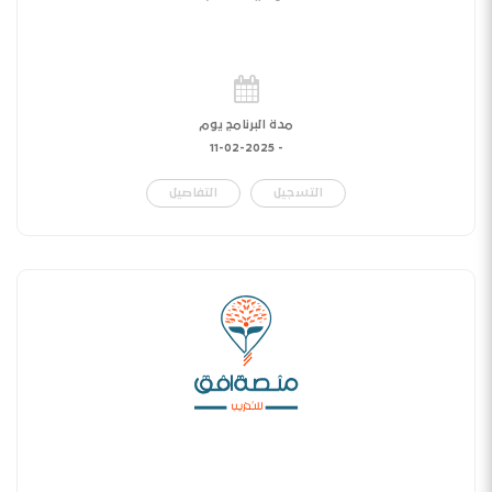
مدة البرنامج يوم
11-02-2025
-
التسجيل
التفاصيل