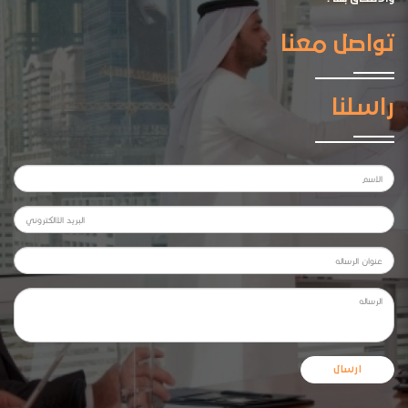
تواصل معنا
راسلنا
ارسال