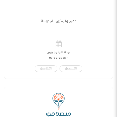
دعم وتمكين المدرسة
مدة البرنامج يوم
03-02-2025
-
التسجيل
التفاصيل