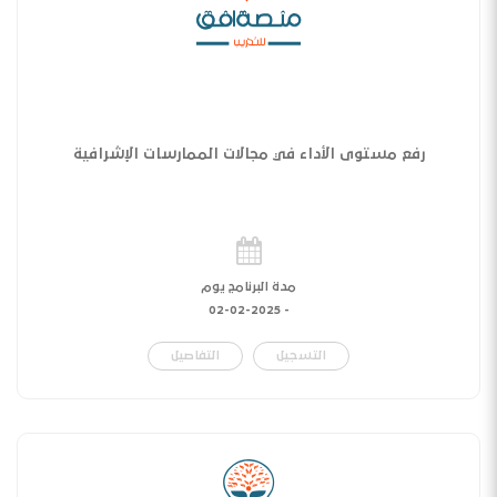
رفع مستوى الأداء في مجالات الممارسات الإشرافية
مدة البرنامج يوم
02-02-2025
-
التسجيل
التفاصيل