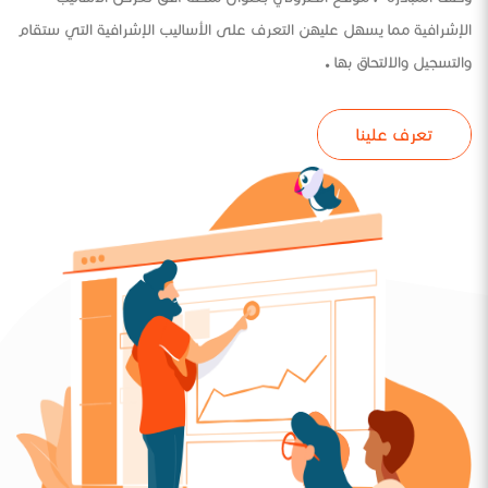
الإشرافية مما يسهل عليهن التعرف على الأساليب الإشرافية التي ستقام
والتسجيل والالتحاق بها .
تعرف علينا