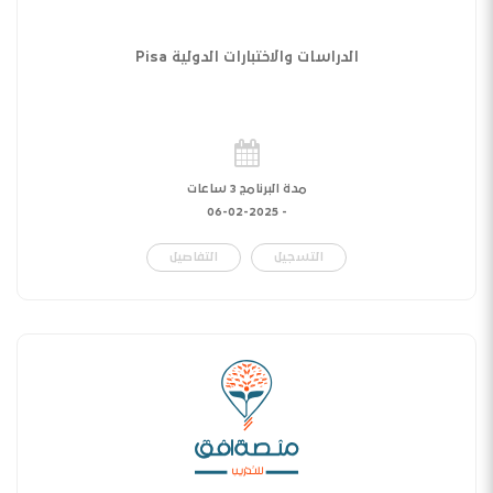
الدراسات والاختبارات الدولية Pisa
مدة البرنامج 3 ساعات
06-02-2025
-
التسجيل
التفاصيل