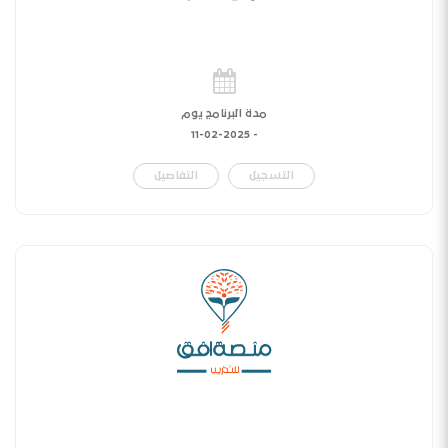
مدة البرنامج يوم
11-02-2025
-
التسجيل
التفاصيل