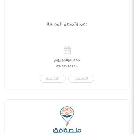
دعم وتمكين المدرسة
مدة البرنامج يوم
03-02-2025
-
التسجيل
التفاصيل