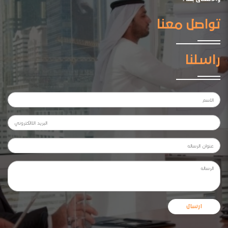
تواصل معنا
راسلنا
ارسال