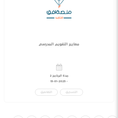
معايير التقويم المدرسي
مدة البرنامج 2
15-01-2025
-
التسجيل
التفاصيل