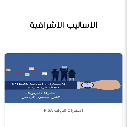
الاساليب الاشرافية
الاختبارات الدولية PISA