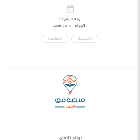
مدة البرنامج 1
- الجوف -
13-02-2025
التسجيل
التفاصيل
نواتج التعلم