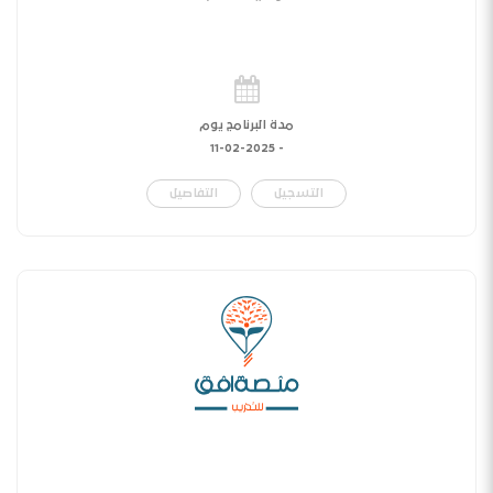
مدة البرنامج يوم
11-02-2025
-
التسجيل
التفاصيل