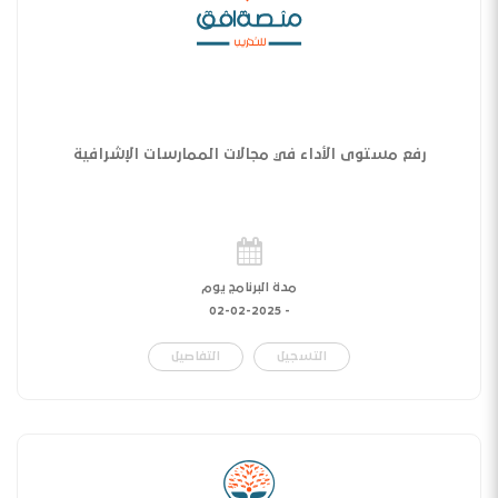
رفع مستوى الأداء في مجالات الممارسات الإشرافية
مدة البرنامج يوم
02-02-2025
-
التسجيل
التفاصيل