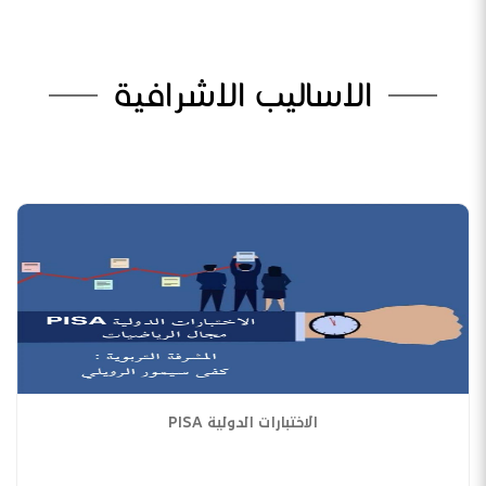
الاساليب الاشرافية
الاختبارات الدولية PISA