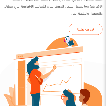
الإشرافية مما يسهل عليهن التعرف على الأساليب الإشرافية التي ستقام
والتسجيل والالتحاق بها .
تعرف علينا