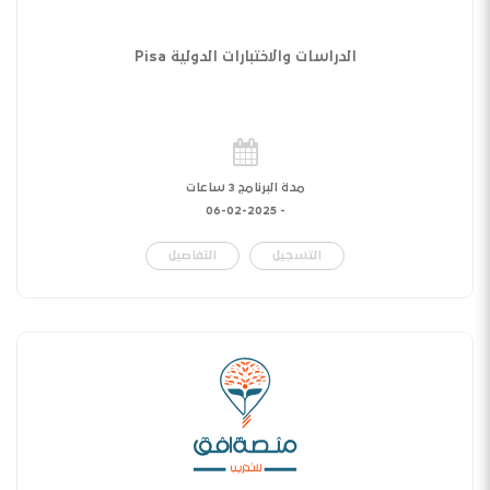
الدراسات والاختبارات الدولية Pisa
مدة البرنامج 3 ساعات
06-02-2025
-
التسجيل
التفاصيل