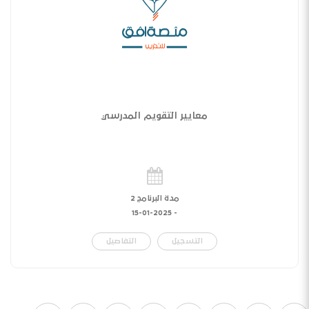
معايير التقويم المدرسي
مدة البرنامج 2
15-01-2025
-
التسجيل
التفاصيل