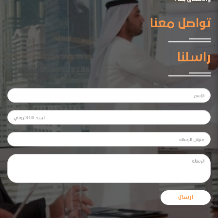
تواصل معنا
راسلنا
ارسال