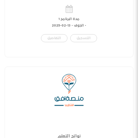
مدة البرنامج 1
- الجوف -
13-02-2025
التسجيل
التفاصيل
نواتج التعلم