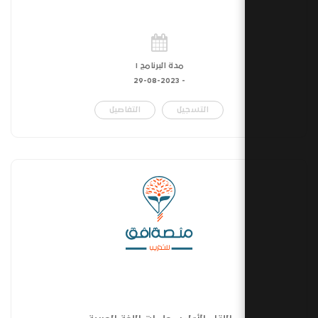
مدة البرنامج ١
29-08-2023
-
التسجيل
التفاصيل