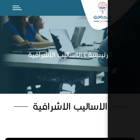
رئيسية
الاساليب الاشرافية
الاساليب الاشرافية