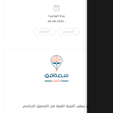
مدة البرنامج 1
28-08-2023
-
التسجيل
التفاصيل
 معلم التربية الفنية في التحصيل الدراسي