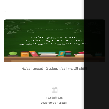
قاء التربوي الأول لمعلمات الصفوف الأولية
مدة البرنامج 1
- الجوف -
30-08-2023