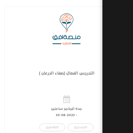
التدريس الفعال (صفاء الدرعان )
مدة البرنامج ساعتين
30-08-2023
-
التسجيل
التفاصيل