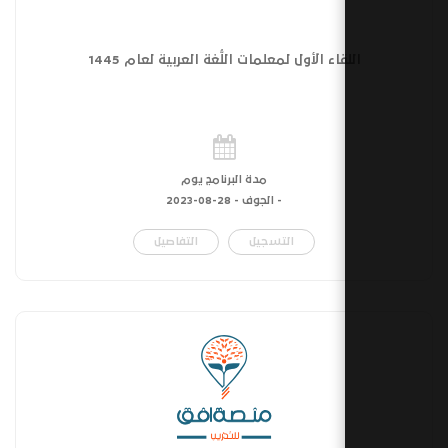
قاء الأول لمعلمات اللُّغة العربية لعام 1445
مدة البرنامج يوم
- الجوف -
28-08-2023
التسجيل
التفاصيل