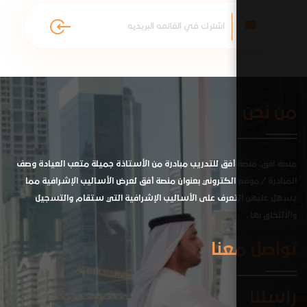
أفق للتدريب مبادرة من الأستاذة جميلة متعب العيادة وصف
الكتروني بعنوان منصة أفق لعرض الأساليب الإشرافية مما
عرف على الأساليب الإشرافية التي ستقام والتسجيل
عنا