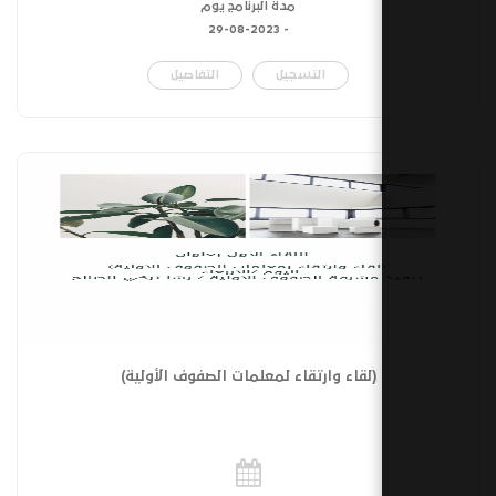
مدة البرنامج يوم
29-08-2023
-
التسجيل
التفاصيل
(لقاء وارتقاء لمعلمات الصفوف الأولية)