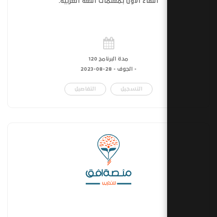
اللقاء الأول بمعلمات اللغة العربية.
مدة البرنامج 120
- الجوف -
28-08-2023
التسجيل
التفاصيل