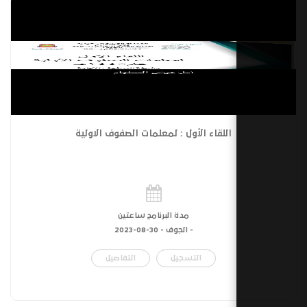
اللقاء الأول : لمعلمات الصفوف الاولية
مدة البرنامج ساعتين
- الجوف -
30-08-2023
التسجيل
التفاصيل