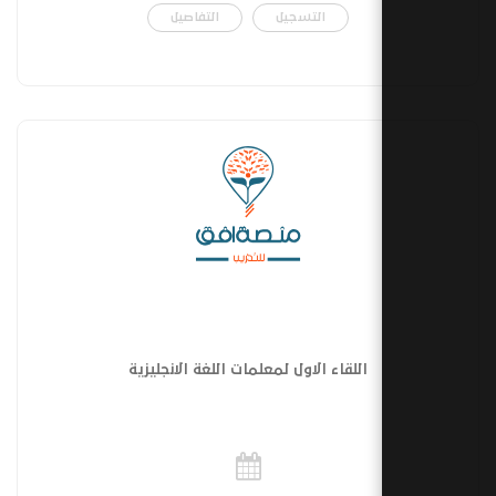
التسجيل
التفاصيل
اللقاء الاول لمعلمات اللغة الانجليزية