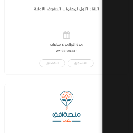
اللقاء الأول لمعلمات الصفوف الأولية
مدة البرنامج ٤ ساعات
29-08-2023
-
التسجيل
التفاصيل