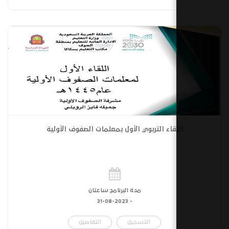
قاء التربوي الأول بمعلمات الصفوف الأولية
مدة البرنامج ساعتان
31-08-2023
-
التسجيل
التفاصيل