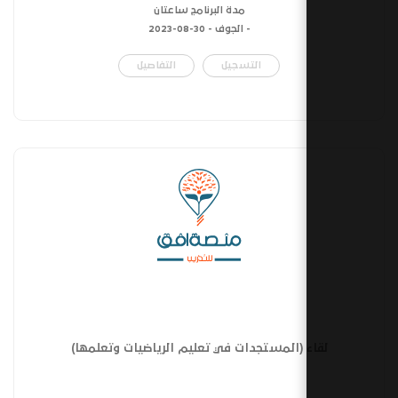
مدة البرنامج ساعتان
- الجوف -
30-08-2023
التسجيل
التفاصيل
 (المستجدات في تعليم الرياضيات وتعلمها)