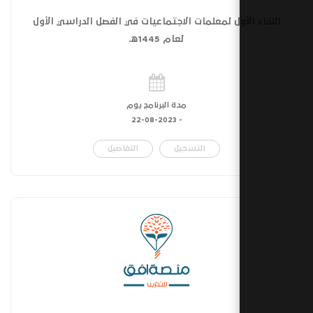
ول لمعلمات الاجتماعيات في الفصل الدراسي الأول
لعام 1445هـ
مدة البرنامج يوم
22-08-2023
-
التسجيل
التفاصيل