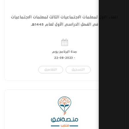
ل لمعلمات الاجتماعيات الثالث لمعلمات الاجتماعيات
في الفصل الدراسي الأول لعام 1445هـ
مدة البرنامج يوم
22-08-2023
-
التسجيل
التفاصيل