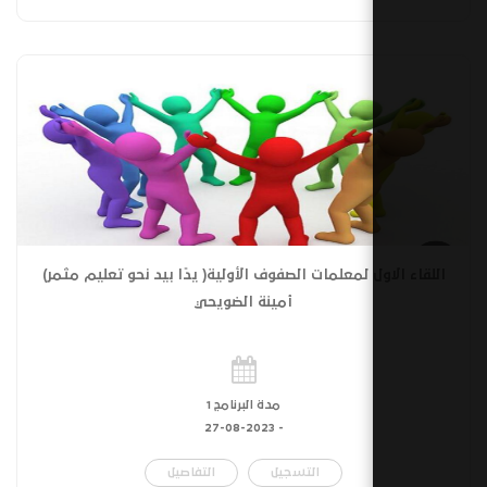
ل لمعلمات الصفوف الأولية( يدًا بيد نحو تعليم مثمر)
أمينة الضويحي
مدة البرنامج 1
27-08-2023
-
التسجيل
التفاصيل