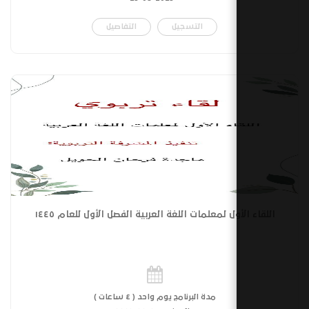
التسجيل
التفاصيل
ول لمعلمات اللغة العربية الفصل الأول للعام ١٤٤٥
مدة البرنامج يوم واحد ( ٤ ساعات )