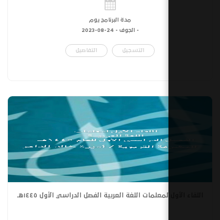
مدة البرنامج يوم
- الجوف -
24-08-2023
التسجيل
التفاصيل
لمعلمات اللغة العربية الفصل الدراسي الأول ١٤٤٥هـ