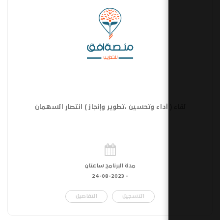
 أداء وتحسين ،تطوير وإنجاز ) انتصار السهمان
مدة البرنامج ساعتان
24-08-2023
-
التسجيل
التفاصيل