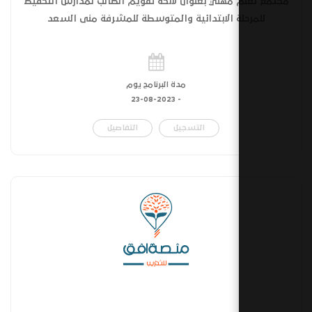
مهني بعنوان لائحة تقويم الطالب لمدارس التحفيظ
ة الابتدائية والمتوسطة للمشرفة منى السعد
مدة البرنامج يوم
23-08-2023
-
التسجيل
التفاصيل