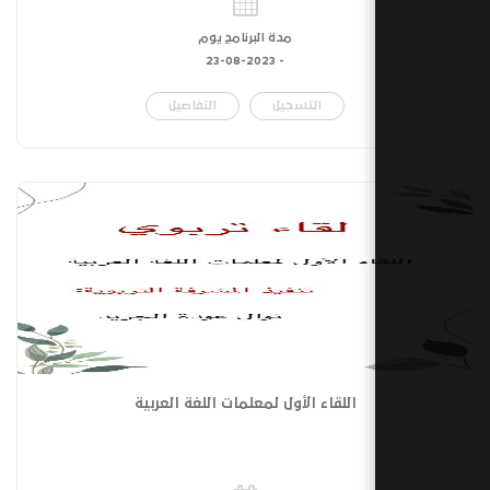
مدة البرنامج يوم
23-08-2023
-
التسجيل
التفاصيل
اللقاء الأول لمعلمات اللغة العربية