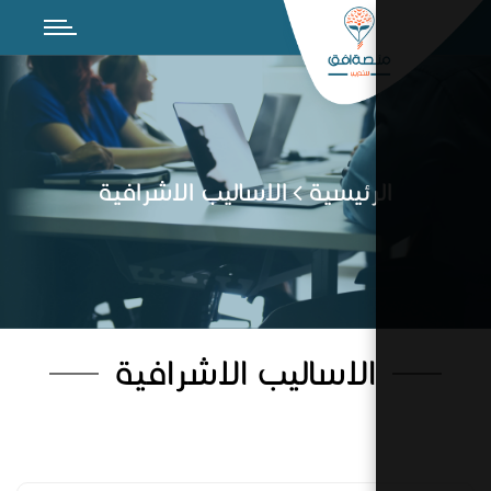
رئيسية
الاساليب الاشرافية
الاساليب الاشرافية