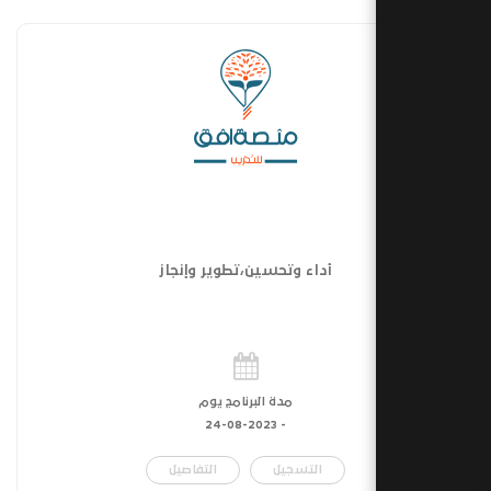
أداء وتحسين،تطوير وإنجاز
مدة البرنامج يوم
24-08-2023
-
التسجيل
التفاصيل