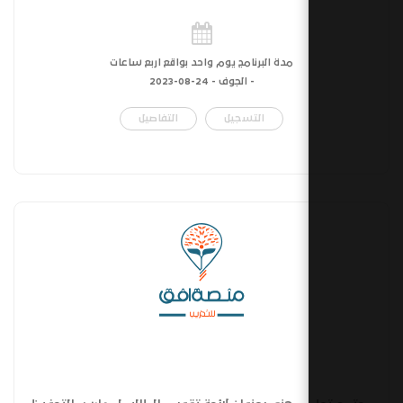
مدة البرنامج يوم واحد بواقع اربع ساعات
- الجوف -
24-08-2023
التسجيل
التفاصيل