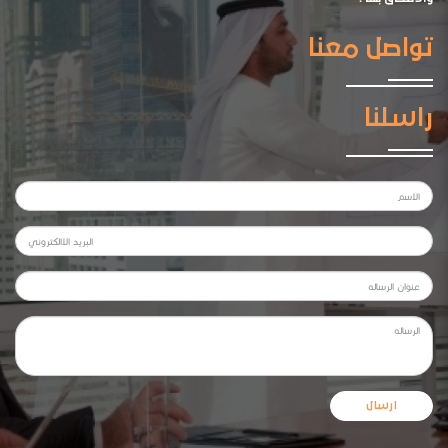
تواصل معنا
راسلنا
ارسال