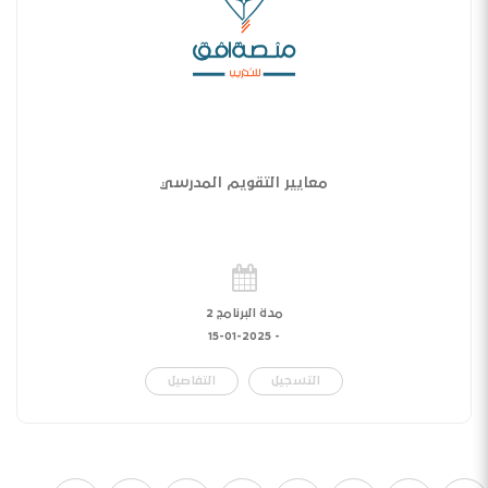
معايير التقويم المدرسي
مدة البرنامج 2
15-01-2025
-
التسجيل
التفاصيل