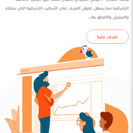
الإشرافية مما يسهل عليهن التعرف على الأساليب الإشرافية التي ستقام
والتسجيل والالتحاق بها .
تعرف علينا