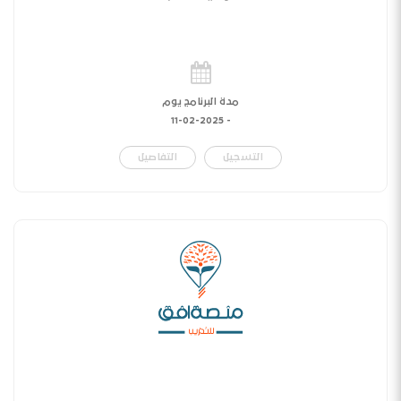
مدة البرنامج يوم
11-02-2025
-
التسجيل
التفاصيل