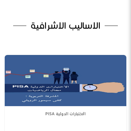
الاساليب الاشرافية
الاختبارات الدولية PISA