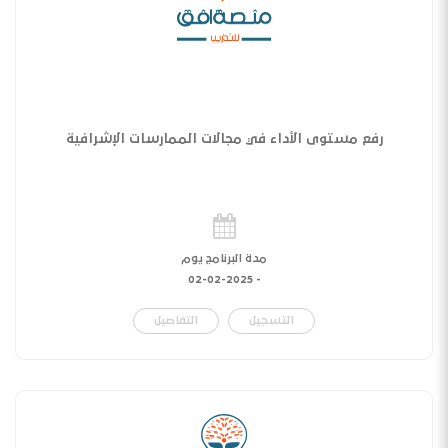
رفع مستوى الأداء في مجالات الممارسات الإشرافية
مدة البرنامج يوم
02-02-2025
-
التسجيل
التفاصيل