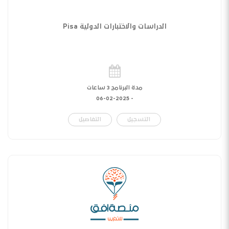
الدراسات والاختبارات الدولية Pisa
مدة البرنامج 3 ساعات
06-02-2025
-
التسجيل
التفاصيل