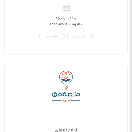
مدة البرنامج 1
- الجوف -
13-02-2025
التسجيل
التفاصيل
نواتج التعلم