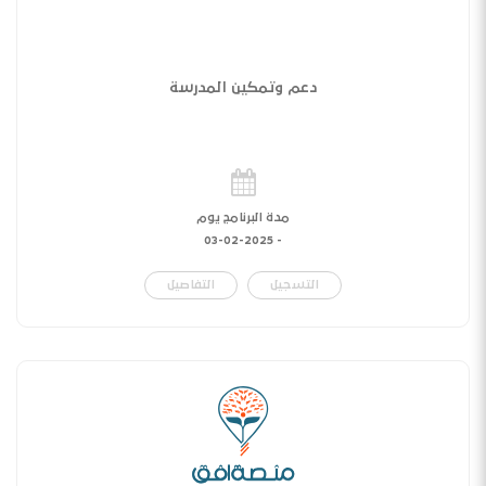
دعم وتمكين المدرسة
مدة البرنامج يوم
03-02-2025
-
التسجيل
التفاصيل